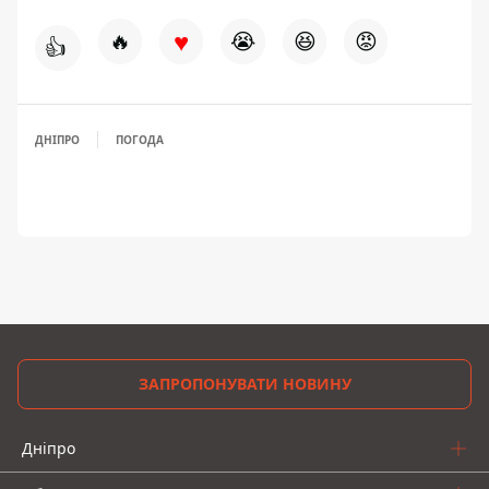
♥
🔥
😭
😆
😡
👍
ДНІПРО
ПОГОДА
ЗАПРОПОНУВАТИ НОВИНУ
Дніпро