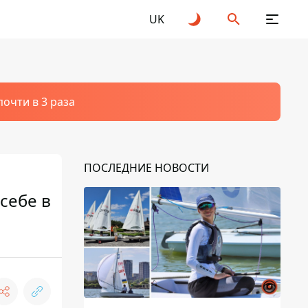
UK
очти в 3 раза
ПОСЛЕДНИЕ НОВОСТИ
себе в