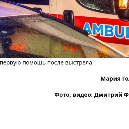
 первую помощь после выстрела
Мария Го
Фото, видео: Дмитрий 