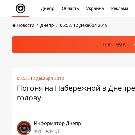
Днепр
Область
Украина
Реклама
Новости
Днепр
06:52, 12 Декабря 2018
ТОПТЕМА:
06:52, 12 декабря 2018
Погоня на Набережной в Днепре:
голову
Информатор Днепр
ЖУРНАЛИСТ