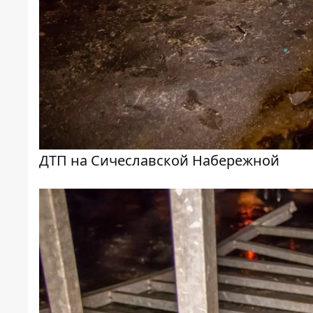
ДТП на Сичеславской Набережной