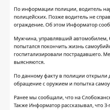
По информации полиции, водитель на
полицейских. Позже водитель не справ
ограждение. Об этом
Информатор
сооб
Мужчина, управлявший автомобилем, б
попытался покончить жизнь самоубийс
госпитализировали пострадавшего. Ме
выясняются.
По данному факту в полиции открыли 
обращение с оружием и попытка самоу
Ранее мы сообщали, что
на Слобожанс
Также Информатор рассказывал, что
3-