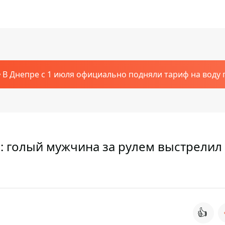
В Днепре с 1 июля официально подняли тариф на воду п
 голый мужчина за рулем выстрелил 
👍