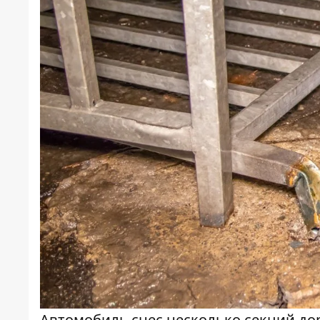
Автомобиль снес несколько секций д