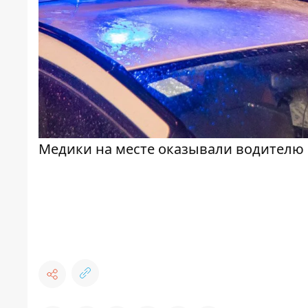
Медики на месте оказывали водителю