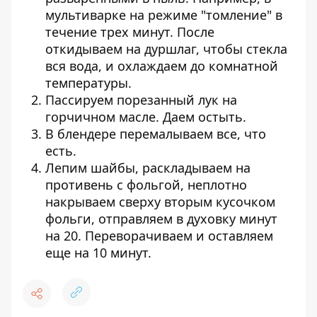
мультиварке на режиме "томление" в
течение трех минут. После
откидываем на дуршлаг, чтобы стекла
вся вода, и охлаждаем до комнатной
температуры.
Пассируем порезанный лук на
горчичном масле. Даем остыть.
В блендере перемалываем все, что
есть.
Лепим шайбы, раскладываем на
противень с фольгой, неплотно
накрываем сверху вторым кусочком
фольги, отправляем в духовку минут
на 20. Переворачиваем и оставляем
еще на 10 минут.