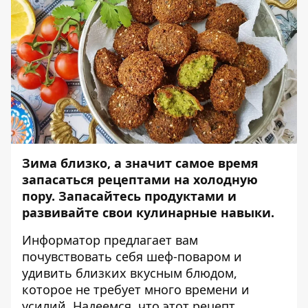
Зима близко, а значит самое время
запасаться рецептами на холодную
пору. Запасайтесь продуктами и
развивайте свои кулинарные навыки.
Информатор
предлагает вам
почувствовать себя шеф-поваром и
удивить близких вкусным блюдом,
которое не требует много времени и
усилий. Надеемся, что этот рецепт