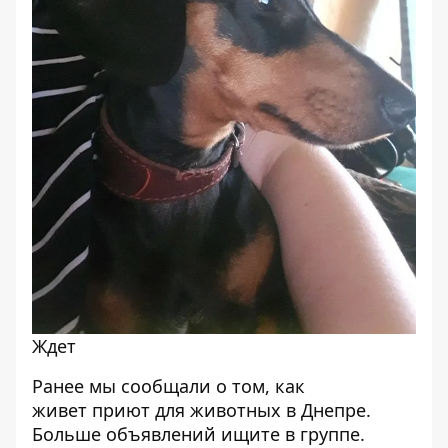
Ждет
Ранее мы сообщали о том, как
живет
приют для животных в Днепре
.
Больше объявлений ищите в
группе
.