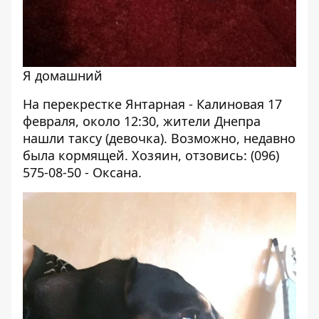
Я домашний
На перекрестке Янтарная - Калиновая 17
февраля, около 12:30, жители Днепра
нашли таксу (девочка). Возможно, недавно
была кормящей. Хозяин, отзовись: (096)
575-08-50 - Оксана.