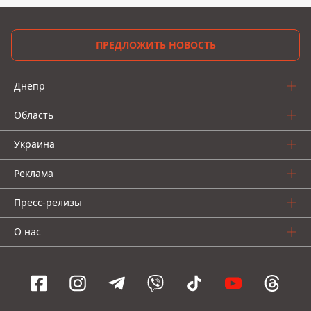
ПРЕДЛОЖИТЬ НОВОСТЬ
Днепр
Область
Украина
Реклама
Пресс-релизы
О нас