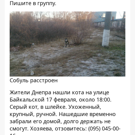
Пишите в группу.
Собуль расстроен
Жители Днепра нашли кота на улице
Байкальской 17 февраля, около 18:00.
Серый кот, в шлейке. Ухоженный,
крупный, ручной. Нашедшие временно
забрали его домой, долго держать не
смогут. Хозяева, отзовитесь: (095) 045-00-