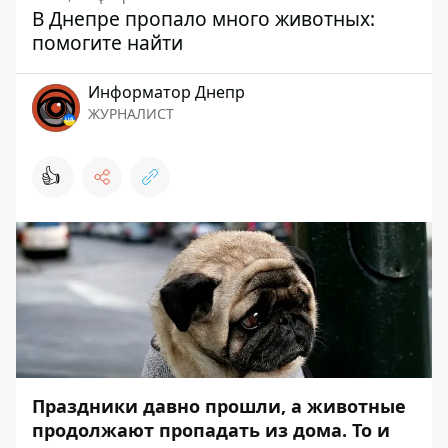
В Днепре пропало много животных:
помогите найти
Информатор Днепр
ЖУРНАЛИСТ
👍
Праздники давно прошли, а животные
продолжают пропадать из дома. То и