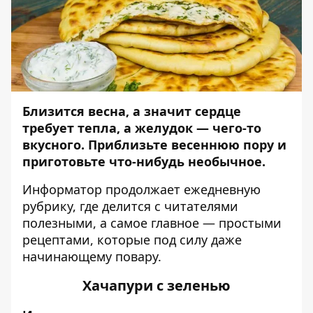
Близится весна, а значит сердце
требует тепла, а желудок — чего-то
вкусного. Приблизьте весеннюю пору и
приготовьте что-нибудь необычное.
Информатор
продолжает ежедневную
рубрику, где делится с читателями
полезными, а самое главное — простыми
рецептами, которые под силу даже
начинающему повару.
Хачапури с зеленью