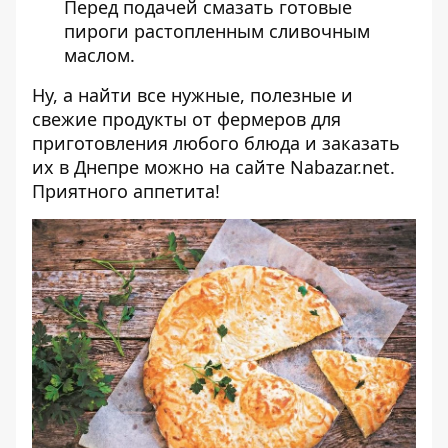
Перед подачей смазать готовые
пироги растопленным сливочным
маслом.
Ну, а найти все нужные, полезные и
свежие продукты от фермеров для
приготовления любого блюда и заказать
их в Днепре можно на сайте
Nabazar.net
.
Приятного аппетита!