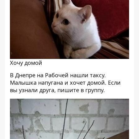
Хочу домой
В Днепре на Рабочей нашли таксу.
Малышка напугана и хочет домой. Если
вы узнали друга, пишите в группу.