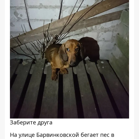
Заберите друга
На улице Барвинковской бегает пес в