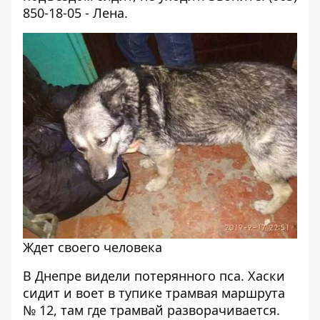
850-18-05 - Лена.
Ждет своего человека
В Днепре видели потерянного пса. Хаски
сидит и воет в тупике трамвая маршрута
№ 12, там где трамвай разворачивается.