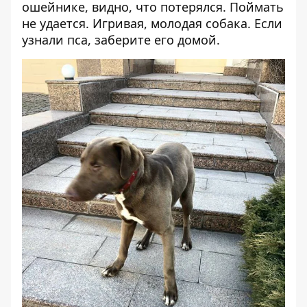
ошейнике, видно, что потерялся. Поймать
не удается. Игривая, молодая собака. Если
узнали пса, заберите его домой.