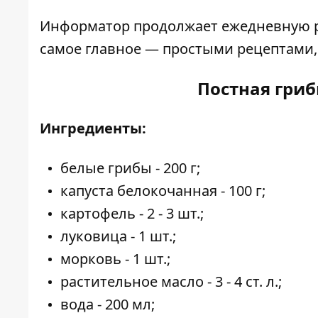
Информатор
продолжает ежедневную ру
самое главное — простыми рецептами,
Постная гриб
Ингредиенты:
белые грибы - 200 г;
капуста белокочанная - 100 г;
картофель - 2 - 3 шт.;
луковица - 1 шт.;
морковь - 1 шт.;
растительное масло - 3 - 4 ст. л.;
вода - 200 мл;