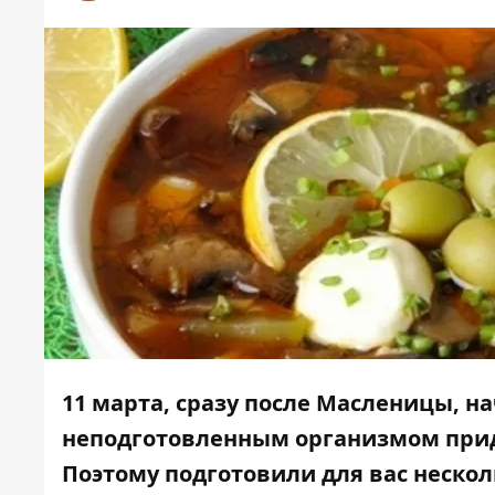
11 марта, сразу после Масленицы, н
неподготовленным организмом приде
Поэтому подготовили для вас неско