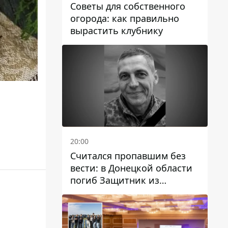
Советы для собственного
огорода: как правильно
вырастить клубнику
20:00
Считался пропавшим без
вести: в Донецкой области
погиб Защитник из
Каменского Антон
Красовский