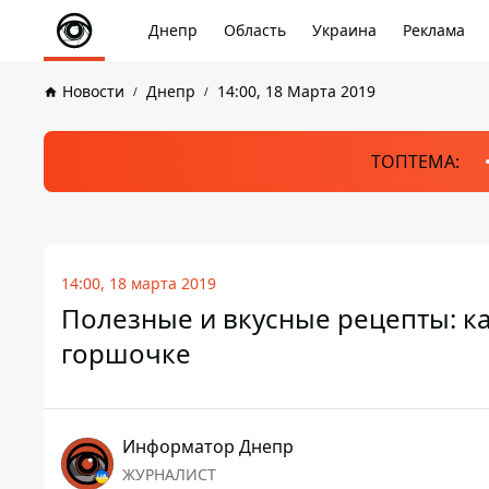
Днепр
Область
Украина
Реклама
Новости
Днепр
14:00, 18 Марта 2019
ТОПТЕМА:
14:00, 18 марта 2019
Полезные и вкусные рецепты: ка
горшочке
Информатор Днепр
ЖУРНАЛИСТ