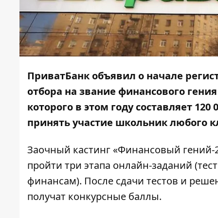
ПриватБанк объявил о начале регист
отбора на звание финансового гения
которого в этом году составляет 120
принять участие школьник любого к
Заочный кастинг «Финансовый гений-20
пройти три этапа онлайн-заданий (тес
финансам). После сдачи тестов и реше
получат конкурсные баллы.