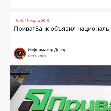
13:46, 18 марта 2019
ПриватБанк объявил националь
Информатор Днепр
ЖУРНАЛИСТ