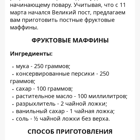
начинающему повару. Учитывая, что с 11
марта начался Великий пост, предлагаем
вам приготовить постные фруктовые
маффины.
ФРУКТОВЫЕ МАФФИНЫ
Ингредиенты:
мука - 250 граммов;
консервированные персики - 250
граммов;
сахар - 100 граммов;
растительное масло - 100 миллилитров;
разрыхлитель - 2 чайной ложки;
ванильный сахар - 1 чайная ложка;
соль - ½ чайной ложки без верха.
СПОСОБ ПРИГОТОВЛЕНИЯ