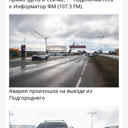
к
Информатор ФМ
(107.3 FM).
Авария произошла на выезде из
Подгороднего