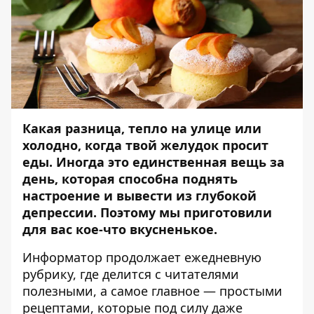
Какая разница, тепло на улице или
холодно, когда твой желудок просит
еды. Иногда это единственная вещь за
день, которая способна поднять
настроение и вывести из глубокой
депрессии. Поэтому мы приготовили
для вас кое-что вкусненькое.
Информатор
продолжает ежедневную
рубрику, где делится с читателями
полезными, а самое главное — простыми
рецептами, которые под силу даже