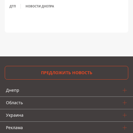
ДТП
НОВОСТИ ДНЕПРА
ПРЕДЛОЖИТЬ НОВОСТЬ
Днепр
Область
Украина
Реклама