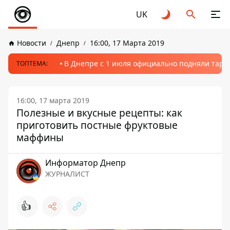
UK
Новости
Днепр
16:00, 17 Марта 2019
В Днепре с 1 июля официально подняли тариф
ТОПТЕМА:
16:00, 17 марта 2019
Полезные и вкусные рецепты: как
приготовить постные фруктовые
маффины
Информатор Днепр
ЖУРНАЛИСТ
👍