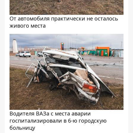
От автомобиля практически не осталось
живого места
Водителя ВАЗа с места аварии
госпитализировали в 6-ю городскую
больницу