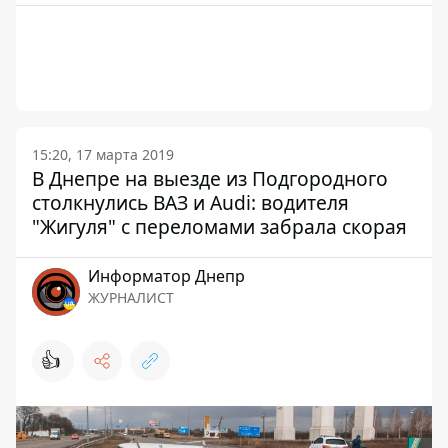
15:20, 17 марта 2019
В Днепре на выезде из Подгородного
столкнулись ВАЗ и Audi: водителя
"Жигуля" с переломами забрала скорая
Информатор Днепр
ЖУРНАЛИСТ
👍