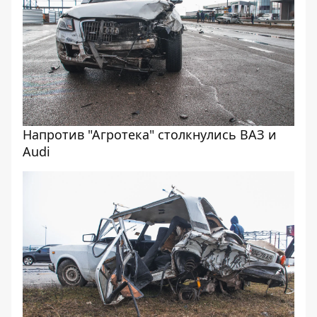
Напротив "Агротека" столкнулись ВАЗ и
Audi