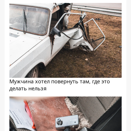
Мужчина хотел повернуть там, где это
делать нельзя