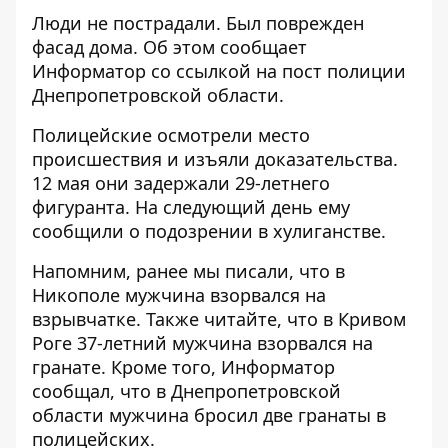
Люди не пострадали. Был поврежден
фасад дома. Об этом сообщает
Информатор со ссылкой на
пост полиции
Днепропетровской области
.
Полицейские осмотрели место
происшествия и изъяли доказательства.
12 мая они задержали 29-летнего
фигуранта. На следующий день ему
сообщили о подозрении в хулиганстве.
Напомним, ранее мы писали, что
в
Никополе мужчина взорвался на
взрывчатке
. Также читайте, что
в Кривом
Роге 37-летний мужчина взорвался на
гранате
. Кроме того, Информатор
сообщал, что
в Днепропетровской
области мужчина бросил две гранаты в
полицейских.