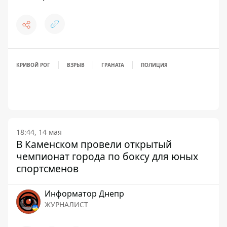
КРИВОЙ РОГ
ВЗРЫВ
ГРАНАТА
ПОЛИЦИЯ
18:44, 14 мая
В Каменском провели открытый
чемпионат города по боксу для юных
спортсменов
Информатор Днепр
ЖУРНАЛИСТ