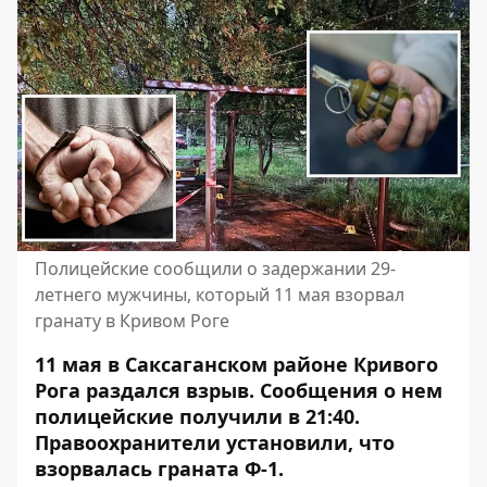
Полицейские сообщили о задержании 29-
летнего мужчины, который 11 мая взорвал
гранату в Кривом Роге
11 мая в
Саксаганском районе Кривого
Рога раздался взрыв
. Сообщения о нем
полицейские получили в 21:40.
Правоохранители установили, что
взорвалась граната Ф-1.