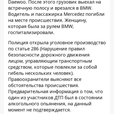
Daewoo. После этого грузовик выехал на
встречную полосу и врезался в BMW.
Водитель и пассажирка Mercedez погибли
на месте происшествия. Женщину,
которая была за рулем BMW,
госпитализировали.
Полиция открыла уголовное производство
по статье 286 (Нарушение правил
безопасности дорожного движения
лицом, управляющим транспортным
средством, которые повлекли за собой
гибель нескольких человек).
Правоохранители выясняют все
обстоятельства происшествия.
Предварительная информация о том, что
один из участников ДТП был в состоянии
алкогольного опьянения, на данный
момент не подтверждается.