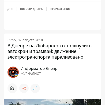
ДТП
НОВОСТИ ДНЕПРА
ПРОИСШЕСТВИЕ
09:55, 07 августа 2018
В Днепре на Любарского столкнулись
автокран и трамвай: движение
электротранспорта парализовано
Информатор Днепр
ЖУРНАЛИСТ
👍