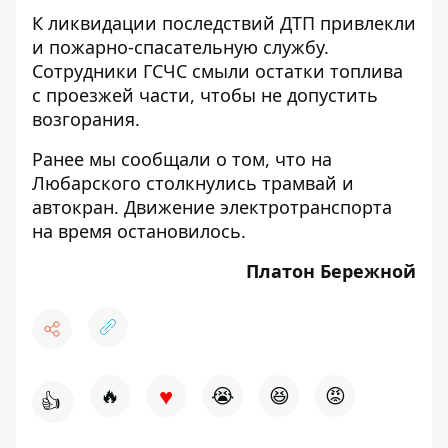
К ликвидации последствий ДТП привлекли
и пожарно-спасательную службу.
Сотрудники ГСЧС смыли остатки топлива
с проезжей части, чтобы не допустить
возгорания.
Ранее мы сообщали о том, что на
Любарского
столкнулись трамвай и
автокран
. Движение электротранспорта
на время остановилось.
Платон Бережной
♥
🔥
😭
😆
😡
👍