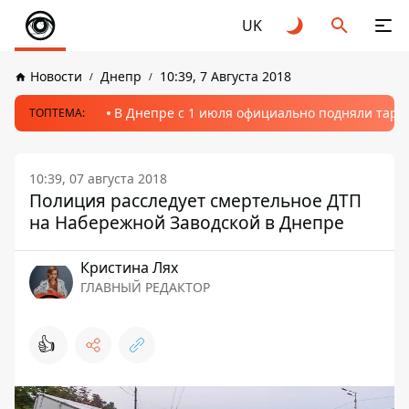
UK
Новости
Днепр
10:39, 7 Августа 2018
В Днепре с 1 июля официально подняли тариф
ТОПТЕМА:
10:39, 07 августа 2018
Полиция расследует смертельное ДТП
на Набережной Заводской в Днепре
Кристина Лях
ГЛАВНЫЙ РЕДАКТОР
👍