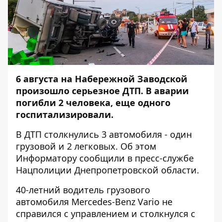
6 августа на Набережной Заводской
произошло
серьезное ДТП
. В аварии
погибли 2 человека, еще одного
госпитализировали.
В ДТП столкнулись 3 автомобиля - один
грузовой и 2 легковых. Об этом
Информатору
сообщили в пресс-службе
Нацполиции Днепропетровской области.
40-летний водитель грузового
автомобиля Mercedes-Benz Vario не
справился с управлением и столкнулся с