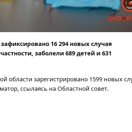
 зафиксировано 16 294 новых случая
частности, заболели 689 детей и 631
ой области зарегистрировано 1599 новых сл
матор
, ссылаясь на
Областной совет
.