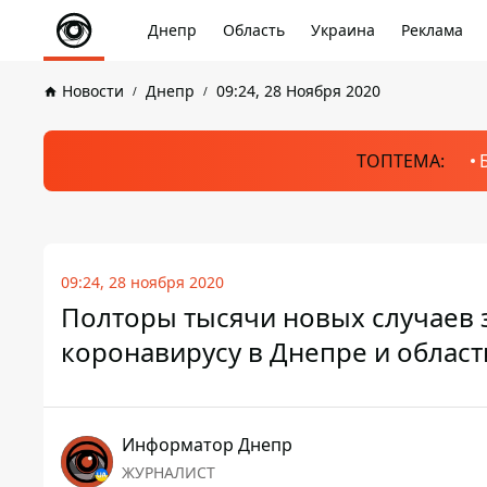
Днепр
Область
Украина
Реклама
Новости
Днепр
09:24, 28 Ноября 2020
ТОПТЕМА:
09:24, 28 ноября 2020
Полторы тысячи новых случаев з
коронавирусу в Днепре и област
Информатор Днепр
ЖУРНАЛИСТ