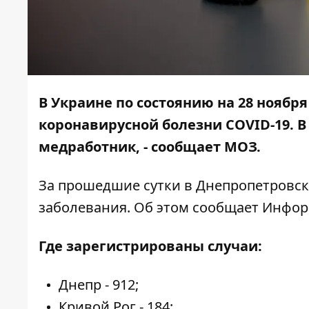
В Украине по состоянию на 28 ноября
коронавирусной болезни COVID-19. В 
медработник, - сообщает
МОЗ
.
За прошедшие сутки в Днепропетровск
заболевания. Об этом сообщает
Инфор
Где зарегистрированы случаи:
Днепр - 912;
Кривой Рог - 184;