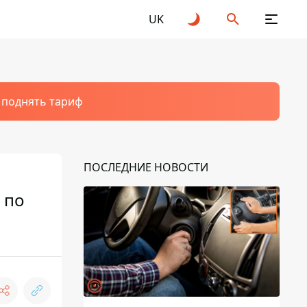
UK
т поднять тариф
ПОСЛЕДНИЕ НОВОСТИ
 по