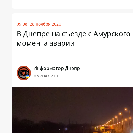
09:08, 28 ноября 2020
В Днепре на съезде с Амурского 
момента аварии
Информатор Днепр
ЖУРНАЛИСТ