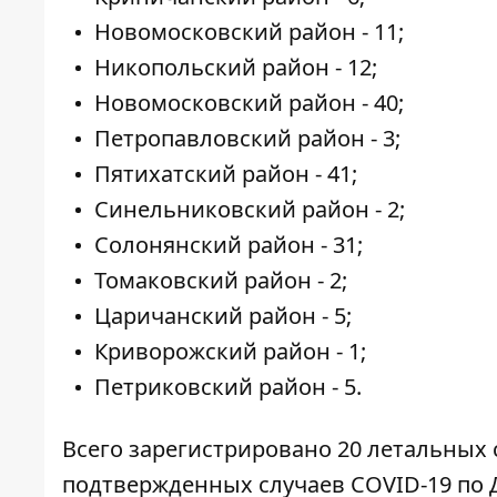
Новомосковский район - 11;
Никопольский район - 12;
Новомосковский район - 40;
Петропавловский район - 3;
Пятихатский район - 41;
Синельниковский район - 2;
Солонянский район - 31;
Томаковский район - 2;
Царичанский район - 5;
Криворожский район - 1;
Петриковский район - 5.
Всего зарегистрировано 20 летальных 
подтвержденных случаев COVID-19 по Д