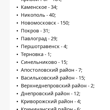
Каменское - 34;
Никополь - 40;
Новомосковск - 150;
Покров - 31;
Павлоград - 29;
Першотравенск - 4;
Терновка - 1;
Синельниково - 15;
Апостоловский район - 7;
Васильковский район - 15;
Верхнеднепровский район - 2;
Днепровский район - 12;
Криворожский район - 4;
Криничанский район - 6;