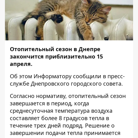
Отопительный сезон в Днепре
закончится приблизительно 15
апреля.
Об этом
Информатору
сообщили в пресс-
службе Днепровского городского совета.
Согласно нормативу, отопительный сезон
завершается в период, когда
среднесуточная температура воздуха
составляет более 8 градусов тепла в
течение трех дней подряд. Решение о
завершении подачи тепла принимается