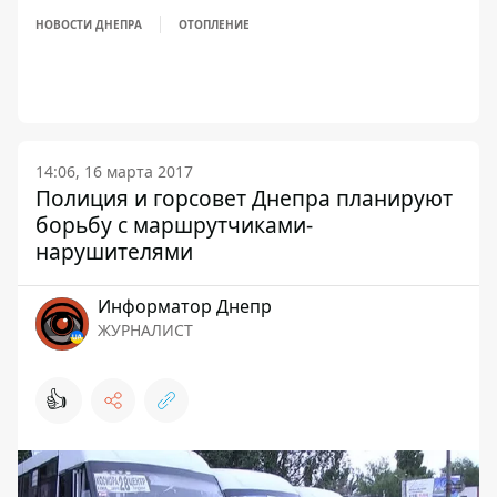
НОВОСТИ ДНЕПРА
ОТОПЛЕНИЕ
14:06, 16 марта 2017
Полиция и горсовет Днепра планируют
борьбу с маршрутчиками-
нарушителями
Информатор Днепр
ЖУРНАЛИСТ
👍