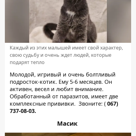
Каждый из этих малышей имеет свой характер,
свою судьбу и очень ждет людей, которые
подарят тепло
Молодой, игривый и очень болтливый
подросток-котик. Ему 5-6 месяцев. Он
активен, весел и любит внимание.
Обработанный от паразитов, имеет две
комплексные прививки.
Звоните:
(
067)
737-08-03
.
Масик