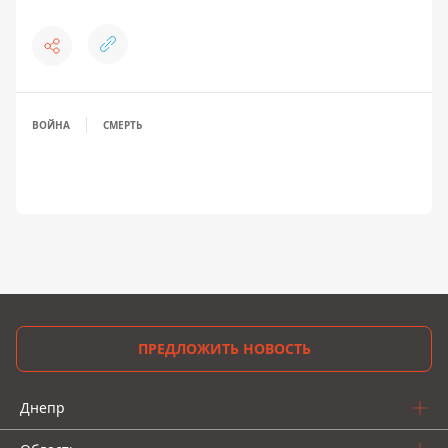
ВОЙНА
СМЕРТЬ
ПРЕДЛОЖИТЬ НОВОСТЬ
Днепр