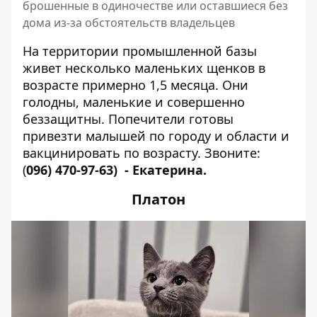
брошенные в одиночестве или оставшиеся без
дома из-за обстоятельств владельцев
На территории промышленной базы
живет несколько маленьких щенков в
возрасте примерно 1,5 месяца. Они
голодны, маленькие и совершенно
беззащитны. Попечители готовы
привезти малышей по городу и области и
вакцинировать по возрасту. Звоните:
(
096) 470-97-63)
- Екатерина.
Платон