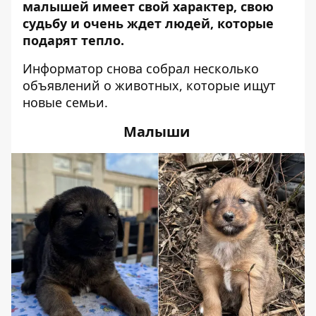
малышей имеет свой характер, свою
судьбу и очень ждет людей, которые
подарят тепло.
Информатор снова собрал несколько
объявлений о животных, которые ищут
новые семьи.
Малыши