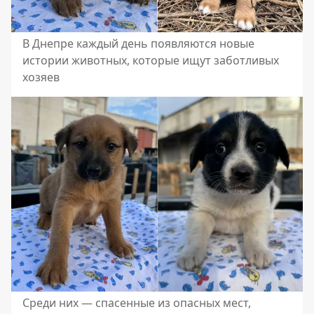
В Днепре каждый день появляются новые
истории животных, которые ищут заботливых
хозяев
Среди них — спасенные из опасных мест,