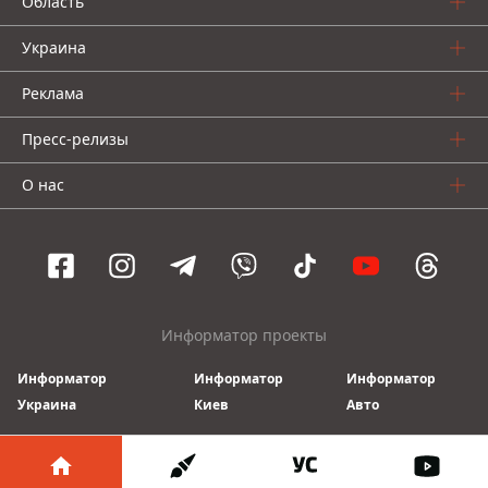
Область
Украина
Реклама
Пресс-релизы
О нас
Информатор проекты
Информатор
Информатор
Информатор
Украина
Киев
Авто
© 2016-2026 Informator