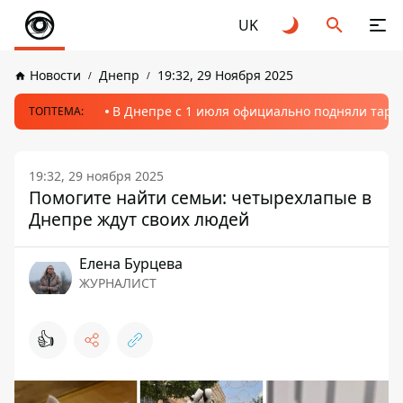
UK
Новости
Днепр
19:32, 29 Ноября 2025
В Днепре с 1 июля официально подняли тариф
ТОПТЕМА:
19:32, 29 ноября 2025
Помогите найти семьи: четырехлапые в
Днепре ждут своих людей
Елена Бурцева
ЖУРНАЛИСТ
👍