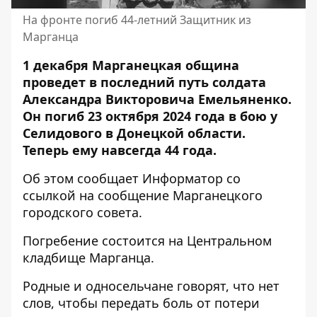
На фронте погиб 44-летний Защитник из
Марганца
1 декабря Марганецкая община
проведет в последний путь солдата
Александра Викторовича Емельяненко.
Он погиб 23 октября 2024 года в бою у
Селидового в Донецкой области.
Теперь ему навсегда 44 года.
Об этом сообщает Информатор со
ссылкой на
сообщение Марганецкого
городского совета
.
Погребение состоится
на Центральном
кладбище Марганца.
Родные и односельчане говорят, что нет
слов, чтобы передать боль от потери