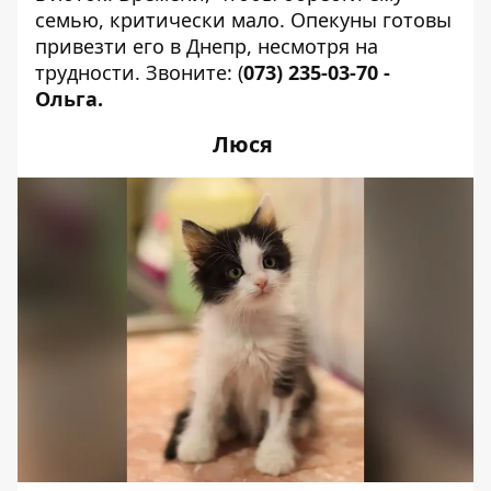
семью, критически мало. Опекуны готовы
привезти его в Днепр, несмотря на
трудности. Звоните:
(
073) 235-03-70
-
Ольга.
Люся