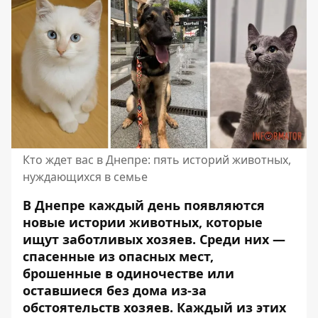
Кто ждет вас в Днепре: пять историй животных,
нуждающихся в семье
В Днепре каждый день появляются
новые истории животных, которые
ищут заботливых хозяев. Среди них —
спасенные из опасных мест,
брошенные в одиночестве или
оставшиеся без дома из-за
обстоятельств хозяев. Каждый из этих