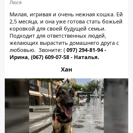
Люся
Милая, игривая и очень нежная кошка. Ей
2,5 месяца, и она уже готова стать божьей
коровкой для своей будущей семьи.
Подходит для ответственных людей,
желающих вырастить домашнего друга с
любовью.
Звоните:
(
097) 294-81-94
-
Ирина,
(067) 609-07-58
- Наталья.
Хан