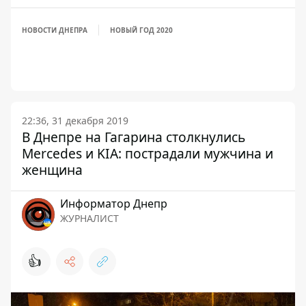
НОВОСТИ ДНЕПРА
НОВЫЙ ГОД 2020
22:36, 31 декабря 2019
В Днепре на Гагарина столкнулись
Mercedes и KIA: пострадали мужчина и
женщина
Информатор Днепр
ЖУРНАЛИСТ
👍