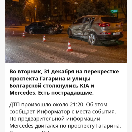
Во вторник, 31 декабря на перекрестке
проспекта Гагарина и улицы
Болгарской столкнулись KIA и
Mercedes. Есть пострадавшие.
ДТП произошло около 21:20. Об этом
сообщает
Информатор
с места события.
По предварительной информации
Mercedes двигался по проспекту Гагарина.