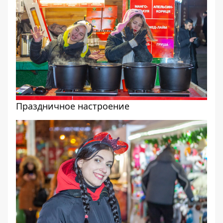
Праздничное настроение