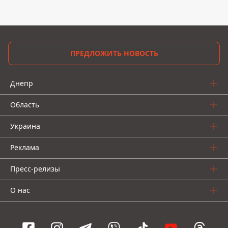
ПРЕДЛОЖИТЬ НОВОСТЬ
Днепр
Область
Украина
Реклама
Пресс-релизы
О нас