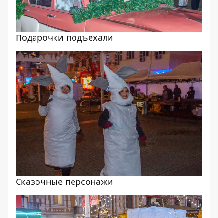
Подарочки подъехали
Сказочные персонажи