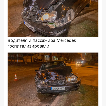
Водителя и пассажира Mercedes
госпитализировали