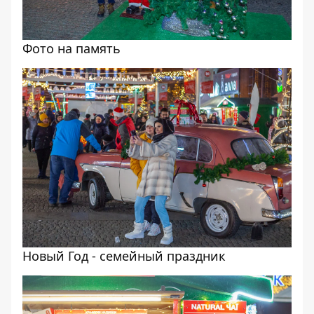
Фото на память
Новый Год - семейный праздник