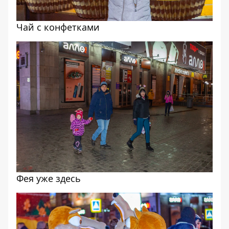
Чай с конфетками
Фея уже здесь