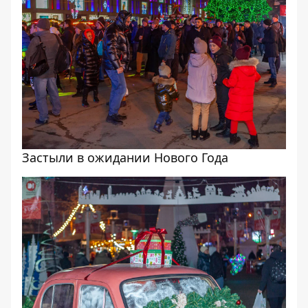
Застыли в ожидании Нового Года