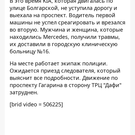
В это время KIA, которая двигалась по
улице Болгарской, не уступила дорогу и
выехала на проспект. Водитель первой
машины не успел среагировать и врезался
во вторую. Мужчина и женщина, которые
находились Mercedes, получили травмы,
их доставили в городскую клиническую
больницу №16.
На месте работает экипаж полиции.
Ожидается приезд следователя, который
выяснит все подробности. Движение по
проспекту Гагарина в сторону ТРЦ "Дафи"
затруднен.
[brid video = 506225]