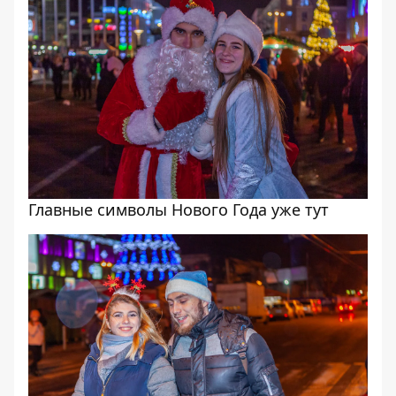
Главные символы Нового Года уже тут