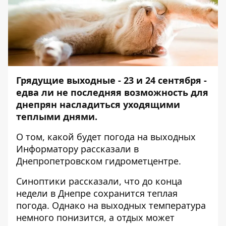
Грядущие выходные - 23 и 24 сентября -
едва ли не последняя возможность для
днепрян насладиться уходящими
теплыми днями.
О том, какой будет погода на выходных
Информатору
рассказали в
Днепропетровском гидрометцентре.
Синоптики рассказали, что до конца
недели в Днепре сохранится теплая
погода. Однако на выходных температура
немного понизится, а отдых может