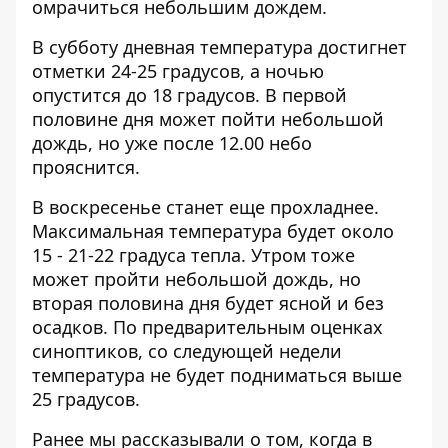
омрачиться небольшим дождем.
В субботу дневная температура достигнет
отметки 24-25 градусов, а ночью
опустится до 18 градусов. В первой
половине дня может пойти небольшой
дождь, но уже после 12.00 небо
прояснится.
В воскресенье станет еще прохладнее.
Максимальная температура будет около
15 - 21-22 градуса тепла. Утром тоже
может пройти небольшой дождь, но
вторая половина дня будет ясной и без
осадков. По предварительным оценках
синоптиков, со следующей недели
температура не будет подниматься выше
25 градусов.
Ранее мы рассказывали о том, когда в