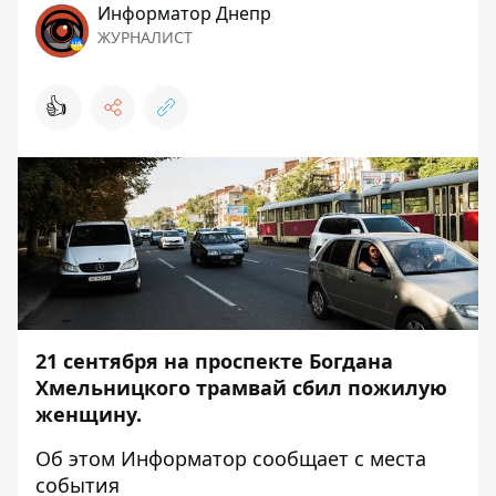
Информатор Днепр
ЖУРНАЛИСТ
👍
21 сентября на проспекте Богдана
Хмельницкого трамвай сбил пожилую
женщину.
Об этом
Информатор
сообщает с места
события