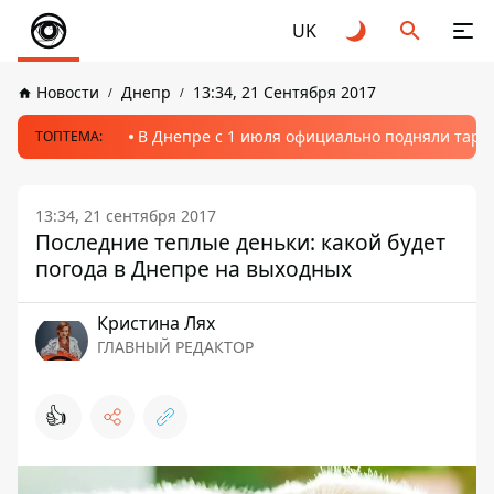
UK
Новости
Днепр
13:34, 21 Сентября 2017
В Днепре с 1 июля официально подняли тариф
ТОПТЕМА:
13:34, 21 сентября 2017
Последние теплые деньки: какой будет
погода в Днепре на выходных
Кристина Лях
ГЛАВНЫЙ РЕДАКТОР
👍