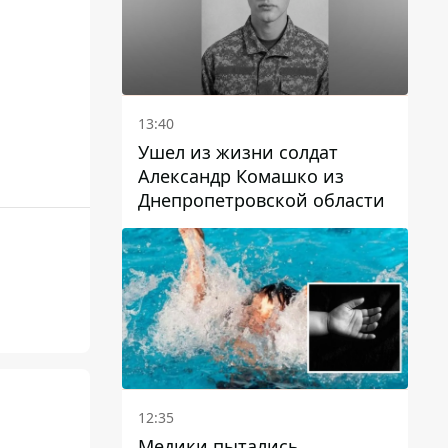
13:40
Ушел из жизни солдат
Александр Комашко из
Днепропетровской области
12:35
Медики пытались