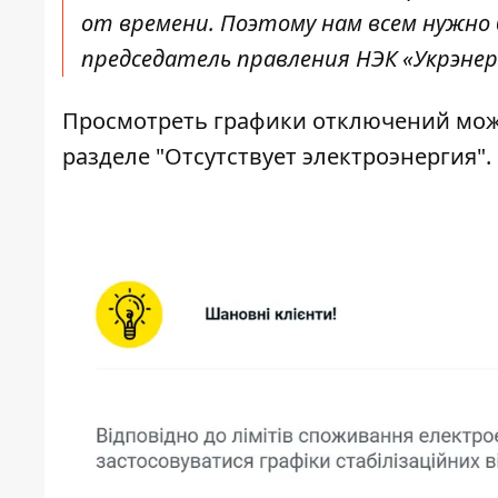
от времени. Поэтому нам всем нужн
председатель правления НЭК «Укрэнер
Просмотреть графики отключений можн
разделе "Отсутствует электроэнергия"
.