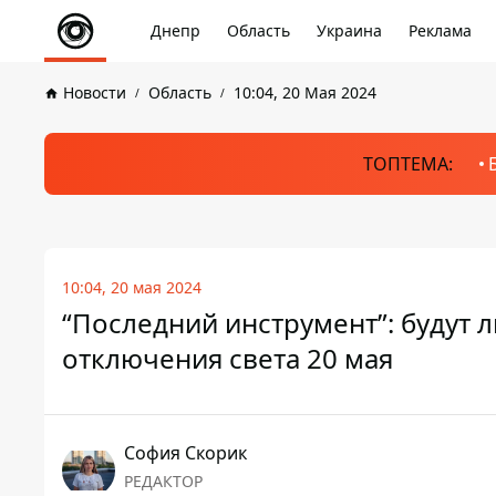
Днепр
Область
Украина
Реклама
Новости
Область
10:04, 20 Мая 2024
ТОПТЕМА:
10:04, 20 мая 2024
“Последний инструмент”: будут 
отключения света 20 мая
София Скорик
РЕДАКТОР