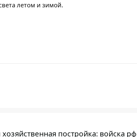
вета летом и зимой
.
 хозяйственная постройка: войска рф