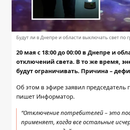
Будут ли в Днепре и области выключать свет по 
20 мая с 18:00 до 00:00 в Днепре и о
отключений света. В то же время, 
будут ограничивать. Причина – деф
Об этом
в эфире заявил председатель
пишет Информатор.
“Отключение потребителей – это пос
применяет, когда все остальные исч