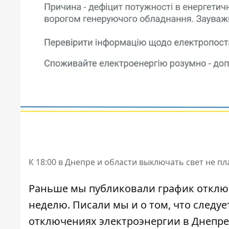
К 18:00 в Днепре и области выключать свет не п
Раньше мы публиковали
график отклю
неделю. Писали мы и о том, что следуе
отключениях электроэнергии
в Днепре 