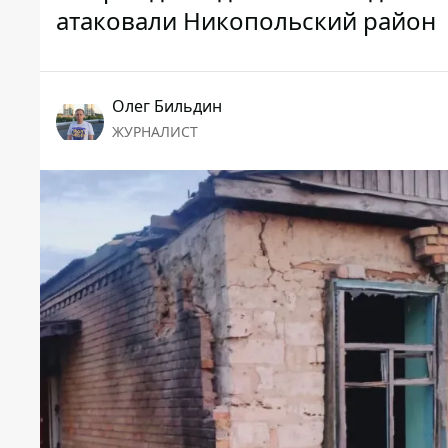
атаковали Никопольский район
Олег Бильдин
ЖУРНАЛИСТ