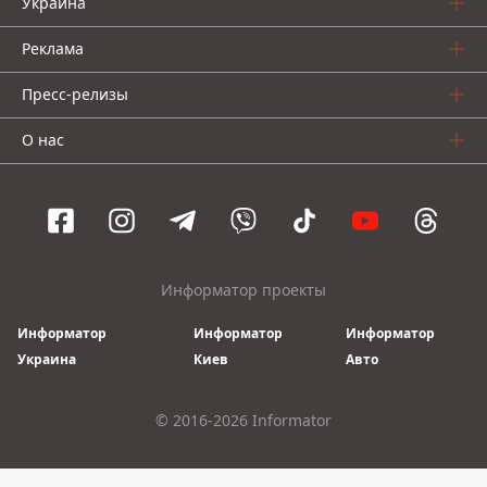
Украина
Реклама
Пресс-релизы
О нас
Информатор проекты
Информатор
Информатор
Информатор
Украина
Киев
Авто
© 2016-2026 Informator