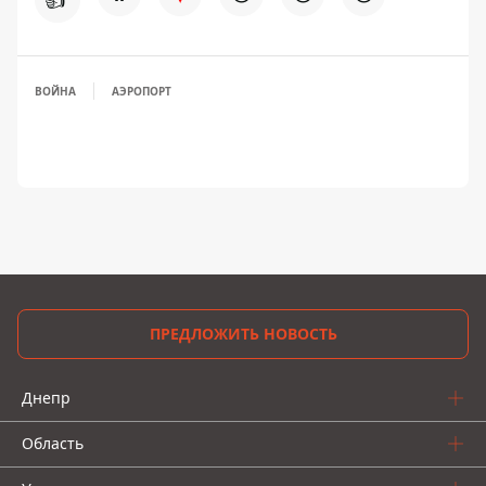
ВОЙНА
АЭРОПОРТ
ПРЕДЛОЖИТЬ НОВОСТЬ
Днепр
Область