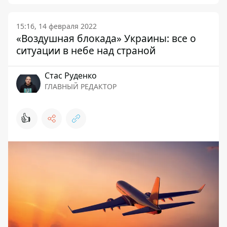
15:16, 14 февраля 2022
«Воздушная блокада» Украины: все о
ситуации в небе над страной
Стаc Руденко
ГЛАВНЫЙ РЕДАКТОР
👍