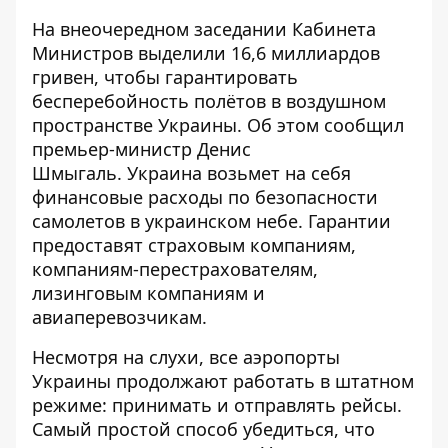
На внеочередном заседании Кабинета
Министров
выделили 16,6 миллиардов
гривен
, чтобы гарантировать
бесперебойность полётов в воздушном
пространстве Украины. Об этом
сообщил
премьер-министр Денис
Шмыгаль. Украина возьмет на себя
финансовые расходы по безопасности
самолетов в украинском небе. Гарантии
предоставят
страховым компаниям,
компаниям-перестрахователям,
лизинговым компаниям и
авиаперевозчикам.
Несмотря на слухи, все аэропорты
Украины
продолжают работать в штатном
режиме
: принимать и отправлять рейсы.
Самый простой способ убедиться, что