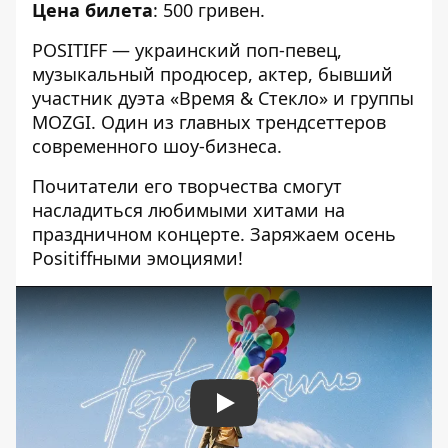
Цена билета
: 500 гривен.
POSITIFF — украинский поп-певец,
музыкальный продюсер, актер, бывший
участник дуэта «Время & Стекло» и группы
MOZGI. Один из главных трендсеттеров
современного шоу-бизнеса.
Почитатели его творчества смогут
насладиться любимыми хитами на
праздничном концерте. Заряжаем осень
Positiffными эмоциями!
Play