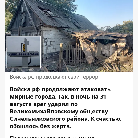
Войска рф продолжают свой террор
Войска рф продолжают атаковать
мирные города. Так, в ночь на 31
августа враг ударил по
Великомихайловскому обществу
Синельниковского района. К счастью,
обошлось без жертв
.