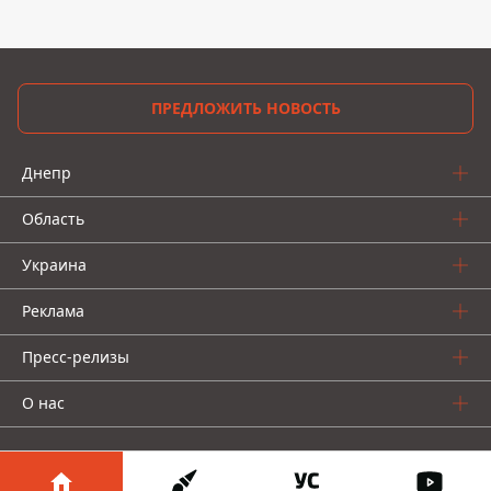
ПРЕДЛОЖИТЬ НОВОСТЬ
Днепр
Область
Украина
Реклама
Пресс-релизы
О нас