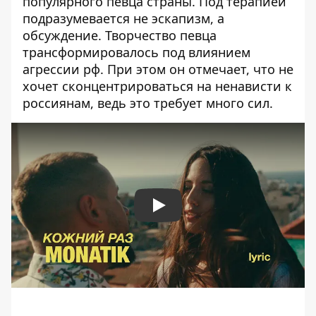
популярного певца страны. Под терапией
подразумевается не эскапизм, а
обсуждение. Творчество певца
трансформировалось под влиянием
агрессии рф. При этом он отмечает, что не
хочет сконцентрироваться на ненависти к
россиянам, ведь это требует много сил.
Play