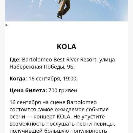
>
KOLA
Где
: Bartolomeo Best River Resort, улица
Набережная Победы, 9Б
;
Когда
: 16 сентября, 19:00;
Цена билета:
700 гривен.
16 сентября на сцене Bartolomeo
состоится самое ожидаемое событие
осени — концерт KOLA. Не упустите
возможность послушать песни певицы,
получившей большую популярность