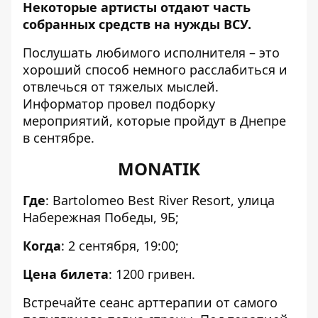
Некоторые артисты отдают часть
собранных средств
на нужды ВСУ
.
Послушать любимого исполнителя – это
хороший способ немного расслабиться и
отвлечься от тяжелых мыслей.
Информатор провел подборку
мероприятий, которые пройдут в Днепре
в сентябре.
MONATIK
Где
: Bartolomeo Best River Resort, улица
Набережная Победы, 9Б;
Когда
: 2 сентября, 19:00;
Цена билета
: 1200 гривен.
Встречайте сеанс арттерапии от самого