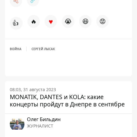
♥
🔥
😭
😆
😡
👍
ВОЙНА
СЕРГЕЙ ЛЫСАК
08:03, 31 августа 2023
MONATIK, DANTES и KOLA: какие
концерты пройдут в Днепре в сентябре
Олег Бильдин
ЖУРНАЛИСТ