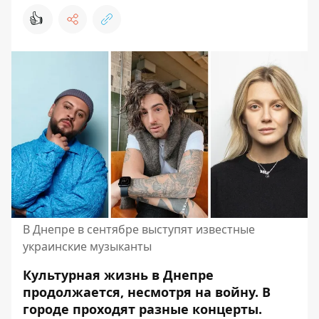
👍
В Днепре в сентябре выступят известные
украинские музыканты
Культурная жизнь в Днепре
продолжается, несмотря на войну. В
городе проходят разные концерты.