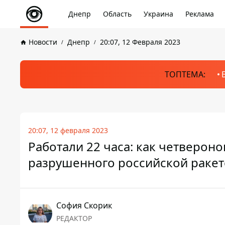
Днепр
Область
Украина
Реклама
Новости
Днепр
20:07, 12 Февраля 2023
ТОПТЕМА:
20:07, 12 февраля 2023
Работали 22 часа: как четверон
разрушенного российской ракет
София Скорик
РЕДАКТОР