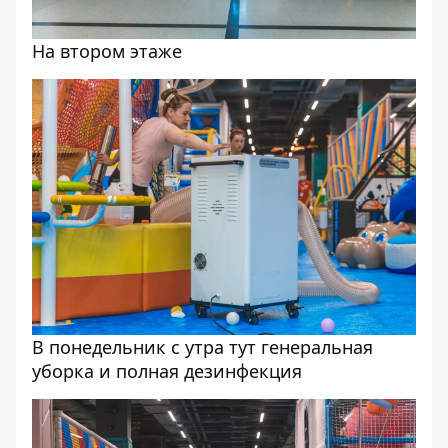
На втором этаже
В понедельник с утра тут генеральная
уборка и полная дезинфекция