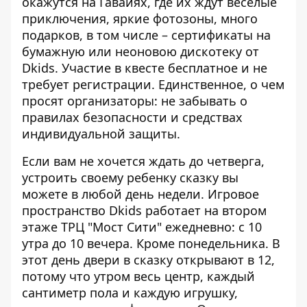
окажутся на Гавайях, где их ждут веселые
приключения, яркие фотозоны, много
подарков, в том числе – сертификаты на
бумажную или неоновою дискотеку от
Dkids. Участие в квесте бесплатное и не
требует регистрации. Единственное, о чем
просят организаторы: не забывать о
правилах безопасности и средствах
индивидуальной защиты.
Если вам не хочется ждать до четверга,
устроить своему ребенку сказку вы
можете в любой день недели. Игровое
пространство Dkids работает на втором
этаже ТРЦ "Мост Сити" ежедневно: с 10
утра до 10 вечера. Кроме понедельника. В
этот день двери в сказку открывают в 12,
потому что утром весь центр, каждый
сантиметр пола и каждую игрушку,