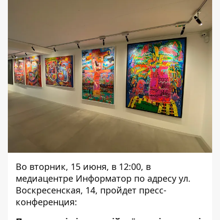
Во вторник, 15 июня, в 12:00, в
медиацентре Информатор по адресу ул.
Воскресенская, 14, пройдет пресс-
конференция: