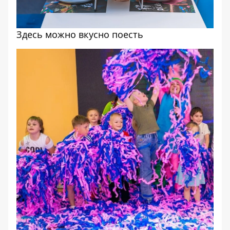
Здесь можно вкусно поесть