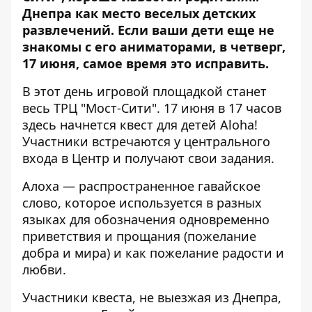
Днепра как место веселых детских
развлечений. Если ваши дети еще не
знакомы с его аниматорами, в четверг,
17 июня, самое время это исправить.
В этот день игровой площадкой станет
весь ТРЦ "Мост-Сити". 17 июня в 17 часов
здесь начнется
квест для детей Aloha!
Участники встречаются у центрального
входа в Центр и получают свои задания.
Алоха — распространенное гавайское
слово, которое используется в разных
языках для обозначения одновременно
приветствия и прощания (пожелание
добра и мира) и как пожелание радости и
любви.
Участники квеста, не выезжая из Днепра,