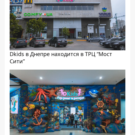
Dkids в Днепре находится в ТРЦ “Мост
Сити”