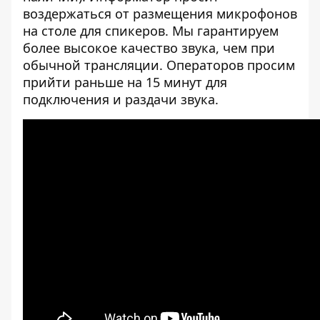
воздержаться от размещения микрофонов
на столе для спикеров. Мы гарантируем
более высокое качество звука, чем при
обычной трансляции. Операторов просим
прийти раньше на 15 минут для
подключения и раздачи звука.