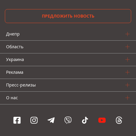
ПРЕДЛОЖИТЬ НОВОСТЬ
Днепр
Область
Украина
Реклама
Пресс-релизы
О нас