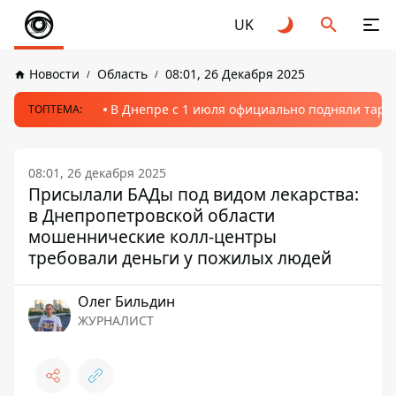
UK
Новости
Область
08:01, 26 Декабря 2025
В Днепре с 1 июля официально подняли тариф
ТОПТЕМА:
08:01, 26 декабря 2025
Присылали БАДы под видом лекарства:
в Днепропетровской области
мошеннические колл-центры
требовали деньги у пожилых людей
Олег Бильдин
ЖУРНАЛИСТ