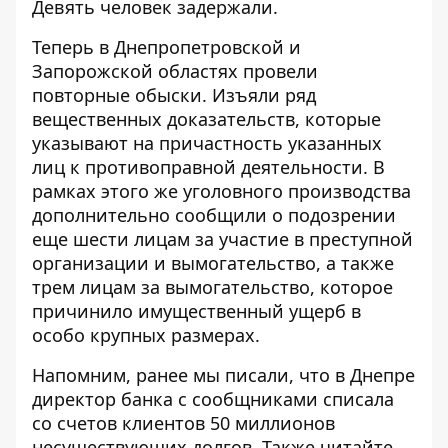
Девять человек задержали.
Теперь в Днепропетровской и
Запорожской областях провели
повторные обыски. Изъяли ряд
вещественных доказательств, которые
указывают на причастность указанных
лиц к противоправной деятельности. В
рамках этого же уголовного производства
дополнительно сообщили о подозрении
еще шести лицам за участие в преступной
организации и вымогательство, а также
трем лицам за вымогательство, которое
причинило имущественный ущерб в
особо крупных размерах.
Напомним, ранее мы писали, что
в Днепре
директор банка с сообщниками списала
со счетов клиентов 50 миллионов
несуществующих долгов
. Также читайте,