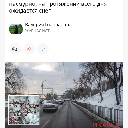
пасмурно, на протяжении всего дня
ожидается снег
Валерия Головачова
ЖУРНАЛИСТ
👍