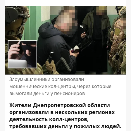
Злоумышленники организовали
мошеннические кол-центры, через которые
вымогали деньги у пенсионеров
Жители Днепропетровской области
организовали в нескольких регионах
деятельность колл-центров,
требовавших деньги у пожилых людей.