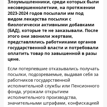
Злоумышленники, среди которых были
несовершеннолетние, на протяжении
2023-2024 годов посылали им под
видом лекарства посылки с
биологически активными добавками
(БАД), которые те не заказывали. После
этого они звонили жертвам,
представлялись работниками органов
государственной власти и потребовали
оплатить товар по завышенной в разы
цене.
Если потерпевшие отказывались получать
посылки, подозреваемые, выдавая себя за
работников государственной
исполнительной службы или Пенсионного
фонда, угрожали открытием
исполнительного производства,
значительными штрафами, конфискацией