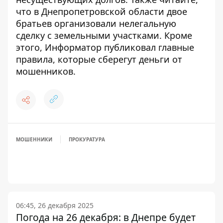
что
в Днепропетровской области двое
братьев организовали нелегальную
сделку с земельными участками
. Кроме
этого, Информатор публиковал
главные
правила, которые сберегут деньги от
мошенников
.
МОШЕННИКИ
ПРОКУРАТУРА
06:45, 26 декабря 2025
Погода на 26 декабря: в Днепре будет