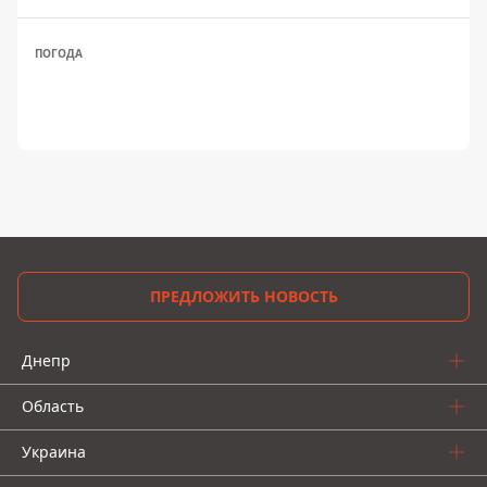
ПОГОДА
ПРЕДЛОЖИТЬ НОВОСТЬ
Днепр
Область
Украина