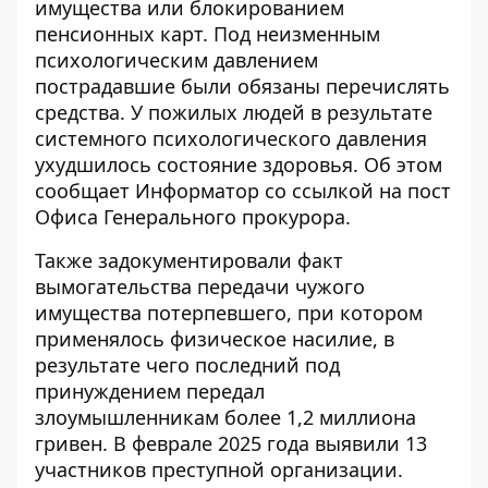
имущества или блокированием
пенсионных карт. Под неизменным
психологическим давлением
пострадавшие были обязаны перечислять
средства. У пожилых людей в результате
системного психологического давления
ухудшилось состояние здоровья. Об этом
сообщает Информатор со ссылкой на
пост
Офиса Генерального прокурора
.
Также задокументировали факт
вымогательства передачи чужого
имущества потерпевшего, при котором
применялось физическое насилие, в
результате чего последний под
принуждением передал
злоумышленникам более 1,2 миллиона
гривен. В феврале 2025 года выявили 13
участников преступной организации.