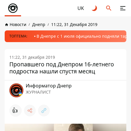
UK
Новости
Днепр
11:22, 31 Декабря 2019
В Днепре с 1 июля официально подняли тариф
ТОПТЕМА:
11:22, 31 декабря 2019
Пропавшего под Днепром 16-летнего
подростка нашли спустя месяц
Информатор Днепр
ЖУРНАЛИСТ
👍