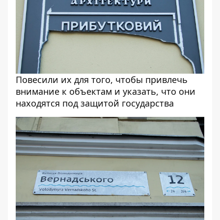
Повесили их для того, чтобы привлечь
внимание к объектам и указать, что они
находятся под защитой государства