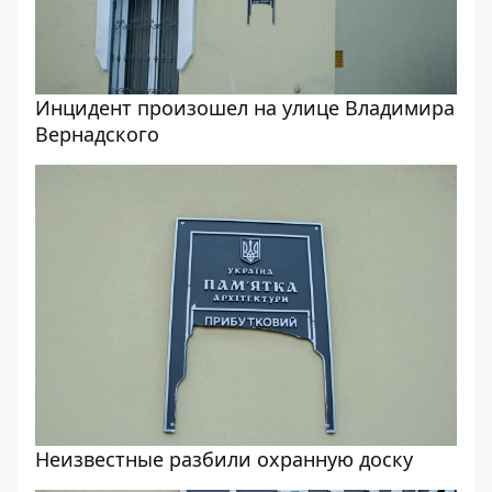
Инцидент произошел на улице Владимира
Вернадского
Неизвестные разбили охранную доску