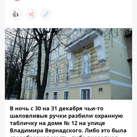
👍
В ночь с 30 на 31 декабря чьи-то
шаловливые ручки разбили охранную
табличку на доме № 12 на улице
Владимира Вернадского.
Либо это была