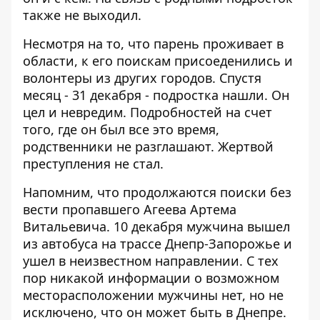
также не выходил.
Несмотря на то, что парень проживает в
области, к его поискам присоеденились и
волонтеры из других городов. Спустя
месяц - 31 декабря - подростка нашли. Он
цел и невредим. Подробностей на счет
того, где он был все это время,
родственники не разглашают. Жертвой
преступления не стал.
Напомним, что продолжаются поиски
без
вести пропавшего Агеева Артема
Витальевича
. 10 декабря мужчина вышел
из автобуса на трассе Днепр-Запорожье и
ушел в неизвестном направлении. С тех
пор никакой информации о возможном
месторасположении мужчины нет, но не
исключено, что он может быть в Днепре.