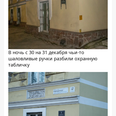
В ночь с 30 на 31 декабря чьи-то
шаловливые ручки разбили охранную
табличку