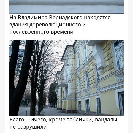
На Владимира Вернадского находятся
здания дореволюционного и
послевоенного времени
Благо, ничего, кроме таблички, вандалы
не разрушили