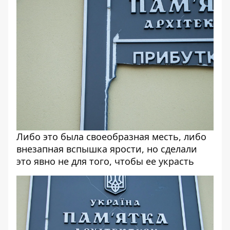
Либо это была своеобразная месть, либо
внезапная вспышка ярости, но сделали
это явно не для того, чтобы ее украсть