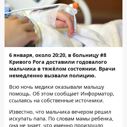
6 января, около 20:20, в больницу #8
Кривого Рога доставили годовалого
мальчика в тяжёлом состоянии. Врачи
немедленно вызвали полицию.
Всю ночь медики оказывали малышу
помощь. Об этом сообщает Информатор,
ссылаясь на собственные источники.
Известно, что мальчика вечером решил
искупать папа. По словам мамы ребенка,
она не знает, что именно произошло