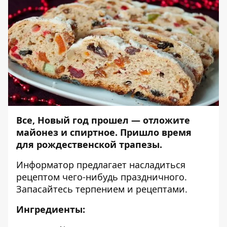
Все, Новый год прошел — отложите
майонез и спиртное. Пришло время
для рождественской трапезы.
Информатор
предлагает насладиться
рецептом чего-нибудь праздничного.
Запасайтесь терпением и рецептами.
Ингредиенты: