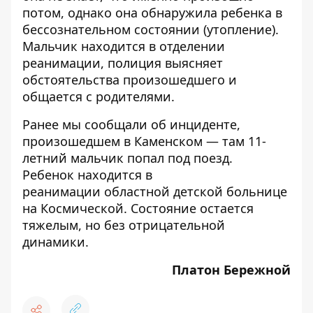
потом, однако она обнаружила ребенка в
бессознательном состоянии (утопление).
Мальчик находится в отделении
реанимации, полиция выясняет
обстоятельства произошедшего и
общается с родителями.
Ранее мы сообщали об инциденте,
произошедшем в Каменском — там
11-
летний мальчик попал под поезд
.
Ребенок
находится в
реанимации
областной детской больнице
на Космической.
Состояние остается
тяжелым
, но без отрицательной
динамики.
Платон Бережной