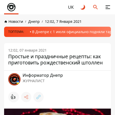
UK
Новости
Днепр
12:02, 7 Января 2021
В Днепре с 1 июля официально подняли тариф
ТОПТЕМА:
12:02, 07 января 2021
Простые и праздничные рецепты: как
приготовить рождественский штоллен
Информатор Днепр
ЖУРНАЛИСТ
👍