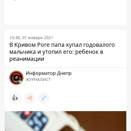
10:40, 07 января 2021
В Кривом Роге папа купал годовалого
мальчика и утопил его: ребенок в
реанимации
Информатор Днепр
ЖУРНАЛИСТ
👍