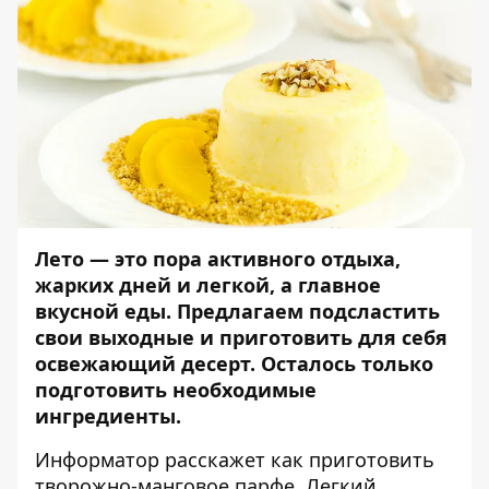
Лето — это пора активного отдыха,
жарких дней и легкой, а главное
вкусной еды. Предлагаем подсластить
свои выходные и приготовить для себя
освежающий десерт.
Осталось только
подготовить необходимые
ингредиенты.
Информатор
расскажет как приготовить
творожно-манговое парфе. Легкий,