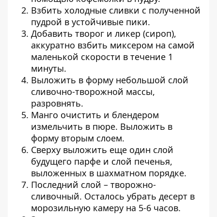
Взбить холодные сливки с полученной
пудрой в устойчивые пики.
Добавить творог и ликер (сироп),
аккуратно взбить миксером на самой
маленькой скорости в течение 1
минуты.
Выложить в форму небольшой слой
сливочно-творожной массы,
разровнять.
Манго очистить и блендером
измельчить в пюре. Выложить в
форму вторым слоем.
Сверху выложить еще один слой
будущего парфе и слой печенья,
выложенных в шахматном порядке.
Последний слой – творожно-
сливочный. Осталось убрать десерт в
морозильную камеру на 5-6 часов.