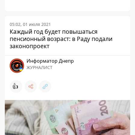
05:02, 01 июля 2021
Каждый год будет повышаться
пенсионный возраст: в Раду подали
законопроект
Информатор Днепр
ЖУРНАЛИСТ
👍