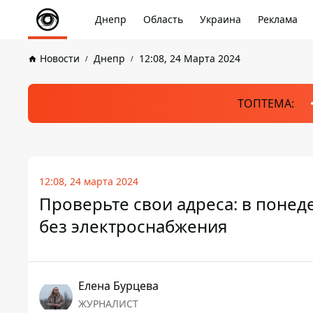
Днепр
Область
Украина
Реклама
Новости
Днепр
12:08, 24 Марта 2024
ТОПТЕМА:
12:08, 24 марта 2024
Проверьте свои адреса: в понед
без электроснабжения
Елена Бурцева
ЖУРНАЛИСТ