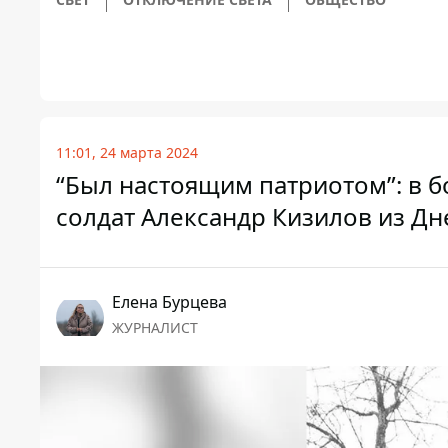
11:01, 24 марта 2024
“Был настоящим патриотом”: в б
солдат Александр Кизилов из Д
Елена Бурцева
ЖУРНАЛИСТ