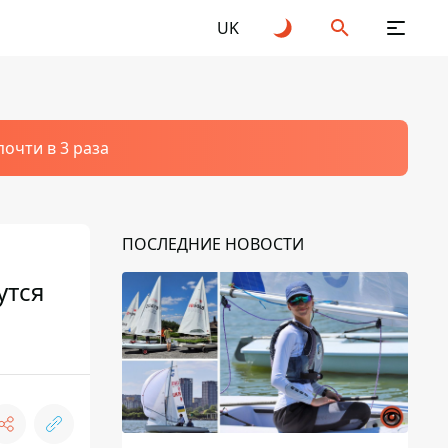
UK
очти в 3 раза
ПОСЛЕДНИЕ НОВОСТИ
утся