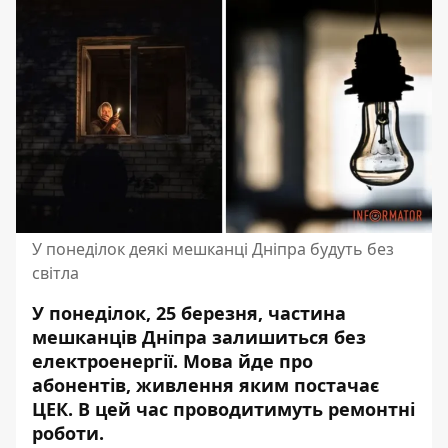
У понеділок деякі мешканці Дніпра будуть без
світла
У понеділок, 25 березня, частина
мешканців Дніпра залишиться без
електроенергії. Мова йде про
абонентів, живлення яким постачає
ЦЕК. В цей час проводитимуть ремонтні
роботи.