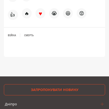
♥
🔥
😭
😆
😡
👍
ВІЙНА
СМЕРТЬ
ЗАПРОПОНУВАТИ НОВИНУ
Дніпро