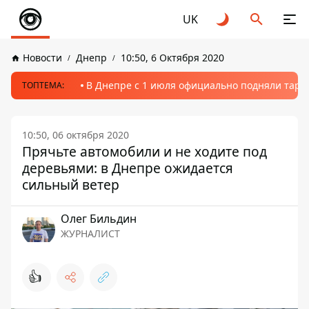
UK
Новости
Днепр
10:50, 6 Октября 2020
В Днепре с 1 июля официально подняли тариф
ТОПТЕМА:
10:50, 06 октября 2020
Прячьте автомобили и не ходите под
деревьями: в Днепре ожидается
сильный ветер
Олег Бильдин
ЖУРНАЛИСТ
👍