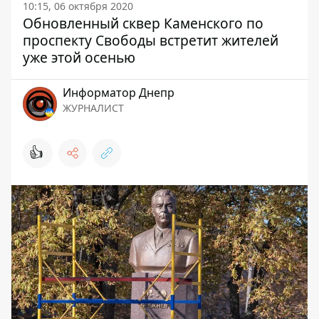
10:15, 06 октября 2020
Обновленный сквер Каменского по
проспекту Свободы встретит жителей
уже этой осенью
Информатор Днепр
ЖУРНАЛИСТ
👍