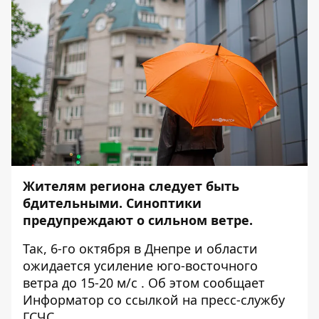
Жителям региона следует быть
бдительными. Синоптики
предупреждают о сильном ветре.
Так, 6-го октября в Днепре и области
ожидается усиление юго-восточного
ветра до 15-20 м/с . Об этом сообщает
Информатор
со ссылкой на пресс-службу
ГСЧС.