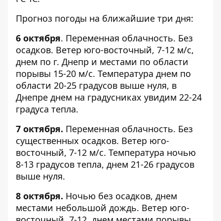
Прогноз погоды на ближайшие три дня:
6 октября
. Переменная облачность. Без
осадков. Ветер юго-восточный, 7-12 м/с,
днем по г. Днепр и местами по области
порывы 15-20 м/с. Температура днем по
области 20-25 градусов выше нуля, в
Днепре днем на градусниках увидим 22-24
градуса тепла.
7 октября.
Переменная облачность. Без
существенных осадков. Ветер юго-
восточный, 7-12 м/с. Температура ночью
8-13 градусов тепла, днем 21-26 градусов
выше нуля.
8 октября.
Ночью без осадков, днем
местами небольшой дождь. Ветер юго-
восточный, 7-12, днем местами порывы