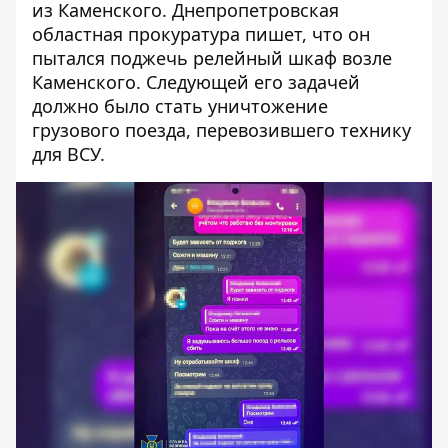
из Каменского.
Днепропетровская
областная прокуратура
пишет, что он
пытался поджечь релейный шкаф возле
Каменского. Следующей его задачей
должно было стать уничтожение
грузового поезда, перевозившего технику
для ВСУ.