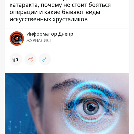
катаракта, почему не стоит бояться
операции и какие бывают виды
искусственных хрусталиков
Информатор Днепр
ЖУРНАЛИСТ
👍