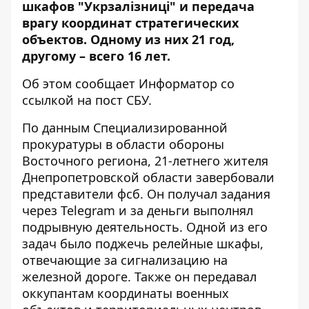
шкафов "Укрзалізниці" и передача
врагу координат стратегических
объектов. Одному из них 21 год,
другому – всего 16 лет.
Об этом сообщает Информатор со
ссылкой на пост
СБУ
.
По данным
Специализированной
прокуратуры в области обороны
Восточного региона
,
21-летнего жителя
Днепропетровской области завербовали
представители фсб. Он получал задания
через Telegram и за деньги выполнял
подрывную деятельность. Одной из его
задач было поджечь релейные шкафы,
отвечающие за сигнализацию на
железной дороге. Также он передавал
оккупантам координаты военных