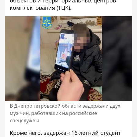
объектов и территориальных центров
комплектования (ТЦК).
В Днепропетровской области задержали двух
мужчин, работавших на российские
спецслужбы
Кроме него, задержан 16-летний студент