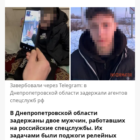
Завербовали через Telegram: в
Днепропетровской области задержали агентов
спецслужб рф
В Днепропетровской области
задержаны двое мужчин, работавших
на российские спецслужбы. Их
задачами были поджоги релейных