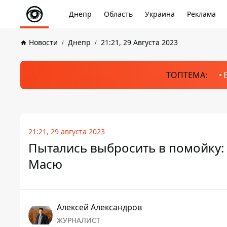
Днепр
Область
Украина
Реклама
Новости
Днепр
21:21, 29 Августа 2023
ТОПТЕМА:
21:21, 29 августа 2023
Пытались выбросить в помойку:
Масю
Алексей Александров
ЖУРНАЛИСТ