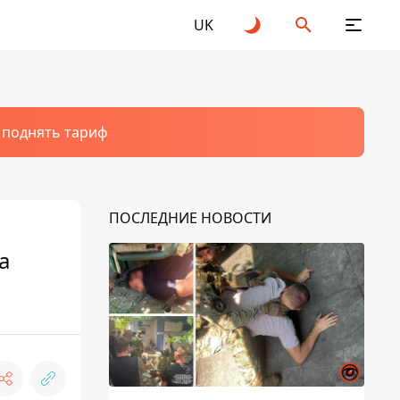
UK
т поднять тариф
ПОСЛЕДНИЕ НОВОСТИ
а