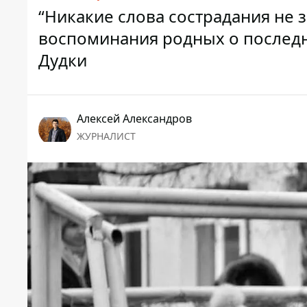
“Никакие слова сострадания не 
воспоминания родных о последн
Дудки
Алексей Александров
ЖУРНАЛИСТ