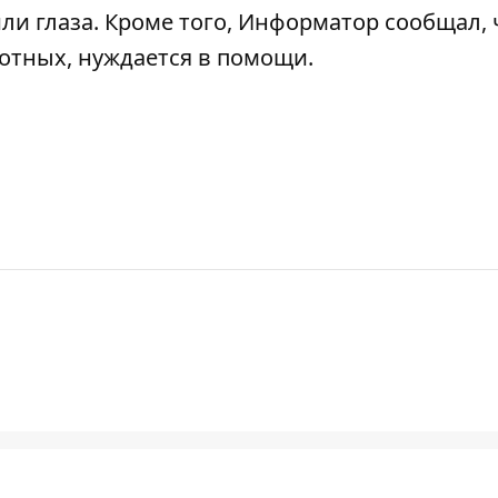
или глаза. Кроме того, Информатор сообщал,
вотных, нуждается в помощи
.