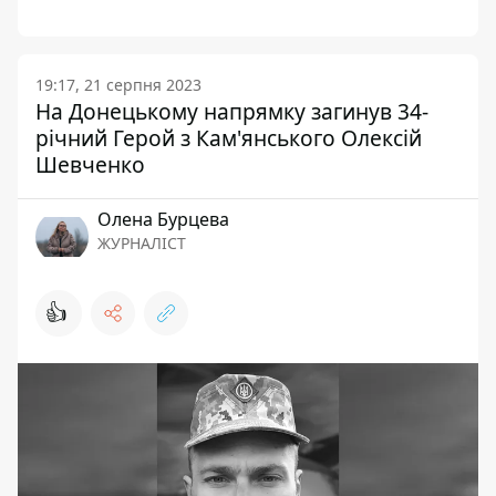
19:17, 21 серпня 2023
На Донецькому напрямку загинув 34-
річний Герой з Кам'янського Олексій
Шевченко
Олена Бурцева
ЖУРНАЛІСТ
👍