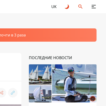
UK
очти в 3 раза
ПОСЛЕДНИЕ НОВОСТИ