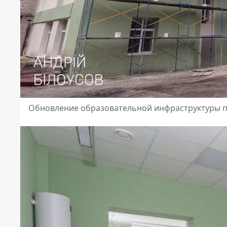
Обновление образовательной инфраструктуры п