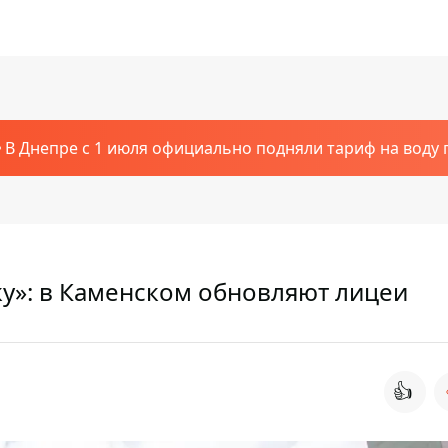
В Днепре с 1 июля официально подняли тариф на воду п
ку»: в Каменском обновляют лицеи
👍