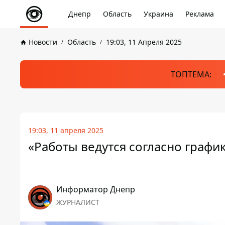
Днепр
Область
Украина
Реклама
Новости
Область
19:03, 11 Апреля 2025
ТОПТЕМА:
19:03, 11 апреля 2025
«Работы ведутся согласно графи
Информатор Днепр
ЖУРНАЛИСТ