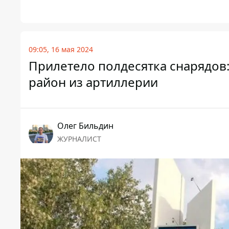
09:05, 16 мая 2024
Прилетело полдесятка снарядов
район из артиллерии
Олег Бильдин
ЖУРНАЛИСТ