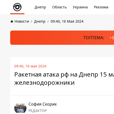
Днепр
Область
Украина
Реклама
Новости
Днепр
09:40, 16 Мая 2024
ТОПТЕМА:
09:40, 16 мая 2024
Ракетная атака рф на Днепр 15 
железнодорожники
София Скорик
РЕДАКТОР