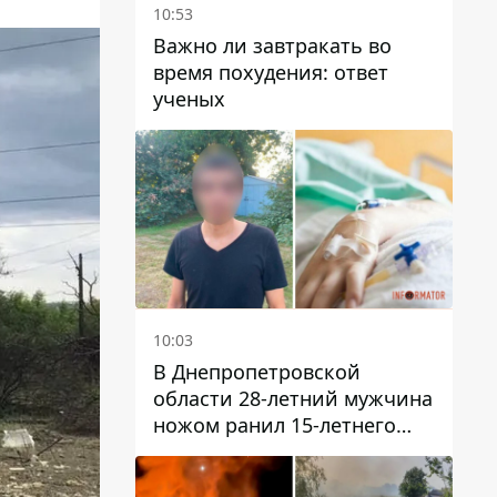
10:53
Важно ли завтракать во
время похудения: ответ
ученых
10:03
В Днепропетровской
области 28-летний мужчина
ножом ранил 15-летнего
парня