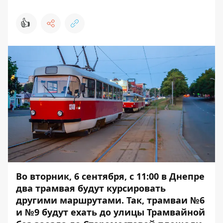
👍
Во вторник, 6 сентября, с 11:00 в Днепре
два трамвая будут курсировать
другими маршрутами. Так, трамваи №6
и №9 будут ехать до улицы Трамвайной