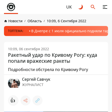
UK
Новости
Область
10:09, 6 Сентября 2022
В Днепре с 1 июля официально подняли тариф
ТОПТЕМА:
10:09, 06 сентября 2022
Ракетный удар по Кривому Рогу: куда
попали вражеские ракеты
Подробности обстрела по Кривому Рогу
Сергей Савчук
ЖУРНАЛИСТ
👍