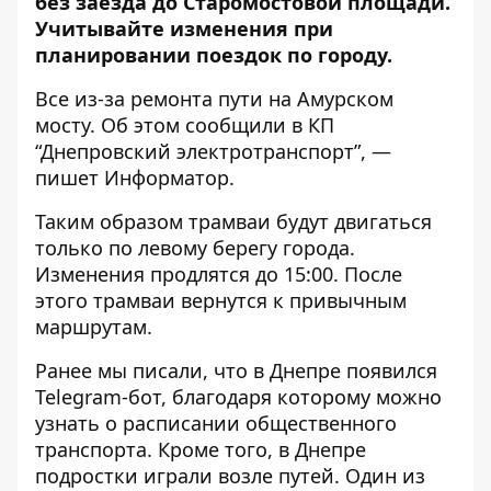
без заезда до
Старомостовой площади
.
Учитывайте изменения при
планировании поездок по городу.
Все из-за ремонта пути на Амурском
мосту. Об этом сообщили в КП
“Днепровский электротранспорт”, —
пишет Информатор.
Таким образом трамваи будут двигаться
только по левому берегу города.
Изменения продлятся до 15:00. После
этого трамваи вернутся к привычным
маршрутам.
Ранее мы писали, что в Днепре появился
Telegram-бот
, благодаря которому можно
узнать о расписании общественного
транспорта. Кроме того, в Днепре
подростки играли возле путей. Один из