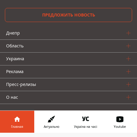
ПРЕДЛОЖИТЬ НОВОСТЬ
Днепр
Область
Украина
Реклама
Пресс-релизы
О нас
Главная
Актуально
Україна на часі
Youtube