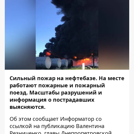
Сильный
пожар на нефтебазе
. На месте
работают пожарные и пожарный
поезд. Масштабы разрушений и
информация о пострадавших
выясняются.
Об этом сообщает Информатор со
ссылкой на
публикацию
Валентина
Резниченко, главы Днепропетровской