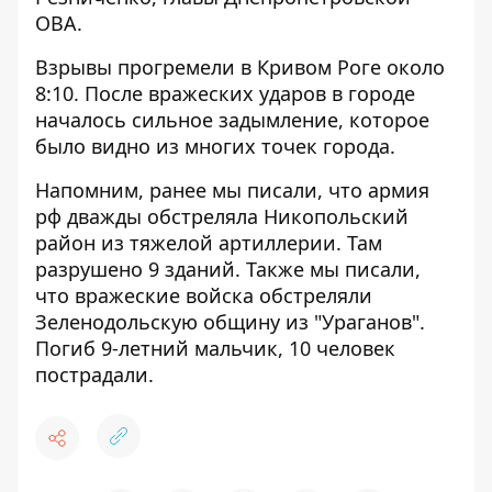
ОВА.
Взрывы прогремели в Кривом Роге около
8:10. После вражеских ударов в городе
началось сильное задымление, которое
было видно из многих точек города.
Напомним, ранее мы писали, что армия
рф
дважды обстреляла Никопольский
район из тяжелой артиллерии
. Там
разрушено 9 зданий. Также мы писали,
что вражеские войска обстреляли
Зеленодольскую общину из "Ураганов".
Погиб 9-летний мальчик, 10 человек
пострадали
.