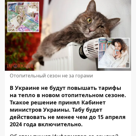
Отопительный сезон не за горами
В Украине не будут повышать тарифы
на тепло в новом отопительном сезоне.
Т
какое решение принял Кабинет
министров Украины
. Табу будет
действовать не менее чем до 15 апреля
2024 года включительно.