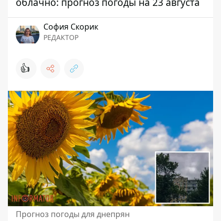
облачно: прогноз погоды на 23 августа
София Скорик
РЕДАКТОР
👍
Прогноз погоды для днепрян