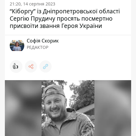
21:20, 14 серпня 2023
“Кіборгу” із Дніпропетровської області
Сергію Прудичу просять посмертно
присвоїти звання Героя України
Софія Скорик
РЕДАКТОР
👍