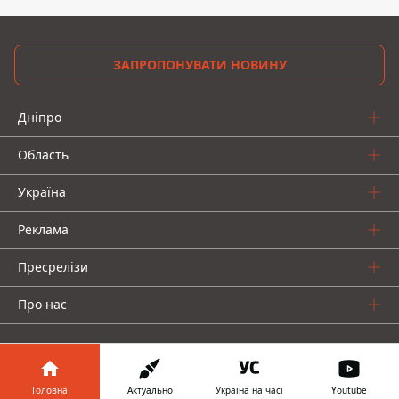
ЗАПРОПОНУВАТИ НОВИНУ
Дніпро
Область
Україна
Реклама
Пресрелізи
Про нас
Головна
Актуально
Україна на часі
Youtube