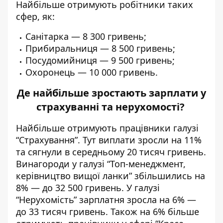
Найбільше отримують робітники таких
сфер, як:
Санітарка — 8 300 гривень;
Прибиральниця — 8 500 гривень;
Посудомийниця — 9 500 гривень;
Охоронець — 10 000 гривень.
Де найбільше зростають зарплати у
страхуванні та нерухомості?
Найбільше отримують працівники галузі
“Страхування”. Тут виплати зросли на 11%
та сягнули в середньому 20 тисяч гривень.
Винагороди у галузі “Топ-менеджмент,
керівництво вищої ланки” збільшились на
8% — до 32 500 гривень. У галузі
“Нерухомість” зарплатня зросла на 6% —
до 33 тисяч гривень. Також на 6% більше