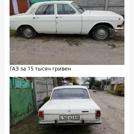
ГАЗ за 15 тысяч гривен