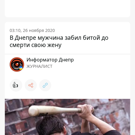
03:10, 26 ноября 2020
В Днепре мужчина забил битой до
смерти свою жену
Информатор Днепр
ЖУРНАЛИСТ
👍