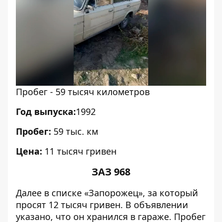
Пробег - 59 тысяч километров
Год выпуска:
1992
Пробег:
59 тыс. км
Цена:
11 тысяч гривен
ЗАЗ 968
Далее в списке «Запорожец», за который
просят 12 тысяч гривен. В объявлении
указано, что он хранился в гараже. Пробег