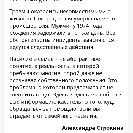
Травмы оказались несовместимыми с
жизнью. Пострадавшая умерла на месте
происшествия. Мужчину 1974 года
рождения задержали в тот же день. Все
обстоятельства инцидента выясняются -
ведутся следственные действия.
Насилие в семье – не абстрактное
понятие, а реальность, в которой
пребывают многие, порой даже не
осознавая собственного положения. Это
проблема, о которой предпочитают не
говорить вслух.
Здесь
и
здесь
мы собрали
всю информацию касательно того, куда
обращаться за помощью, если вы
страдаете от семейного насилия.
Александра Строкина