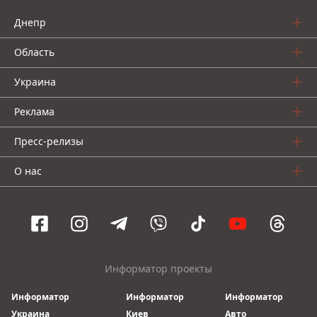
Днепр
Область
Украина
Реклама
Пресс-релизы
О нас
Информатор проекты
Информатор
Информатор
Информатор
Украина
Киев
Авто