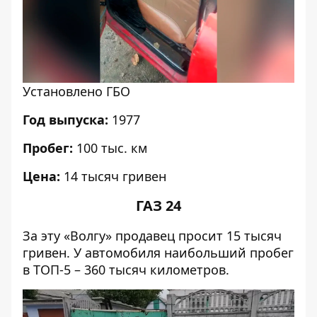
Установлено ГБО
Год выпуска:
1977
Пробег:
100 тыс. км
Цена:
14 тысяч гривен
ГАЗ 24
За эту «Волгу» продавец просит 15 тысяч
гривен. У автомобиля наибольший пробег
в ТОП-5 – 360 тысяч километров.