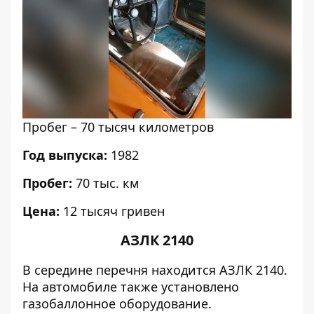
Пробег – 70 тысяч километров
Год выпуска:
1982
Пробег:
70 тыс. км
Цена:
12 тысяч гривен
АЗЛК 2140
В середине перечня находится АЗЛК 2140.
На автомобиле также установлено
газобаллонное оборудование.