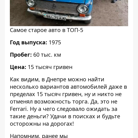
Самое старое авто в ТОП-5
Год выпуска:
1975
Пробег:
60 тыс. км
Цена:
15 тысяч гривен
Как видим, в Днепре можно найти
несколько вариантов автомобилей даже в
пределах 15 тысяч гривен, ну и никто не
отменял возможность торга. Да, это не
Ferrari. Ну а чего следовало ожидать за
такие деньги? Удачи в поисках и будьте
осторожны на дорогах!
Напомним, ранее мы