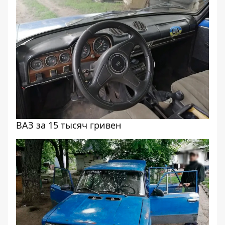
ВАЗ за 15 тысяч гривен