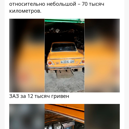
относительно небольшой – 70 тысяч
километров.
ЗАЗ за 12 тысяч гривен