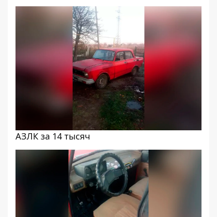
АЗЛК за 14 тысяч