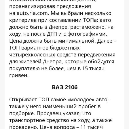
проанализировав предложения
на
auto.ria.com
. Мы выбрали несколько
критериев при составлении ТОПа: авто
должно быть в Днепре, растаможено, на
ходу, не после ДТП и с фотографиями.
Цена должна быть минимальной. Далее –
ТОП вариантов бюджетных
четырехколесных средств передвижения
для жителей Днепра, которые обойдутся
покупателю не более, чем в 15 тысяч
гривен.
ВАЗ 2106
Открывает ТОП самое «молодое» авто,
также у него наименьший пробег в
подборке. Продавец указал, что
транспортное средство на ходу, а также
проварено. Цена вопроса – 11 тысяч