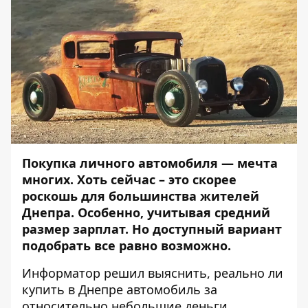
Покупка личного автомобиля — мечта
многих. Хоть сейчас – это скорее
роскошь для большинства жителей
Днепра. Особенно, учитывая средний
размер зарплат. Но доступный вариант
подобрать все равно возможно.
Информатор
решил выяснить, реально ли
купить в Днепре автомобиль за
относительно небольшие деньги,