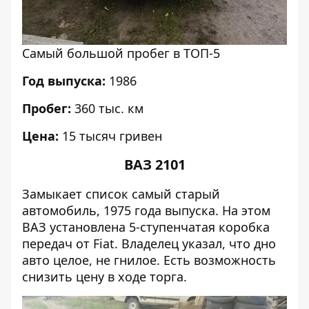
Самый большой пробег в ТОП-5
Год выпуска:
1986
Пробег:
360 тыс. км
Цена:
15 тысяч гривен
ВАЗ 2101
Замыкает список самый старый
автомобиль, 1975 года выпуска. На этом
ВАЗ установлена 5-ступенчатая коробка
передач от Fiat. Владелец указал, что дно
авто целое, не гнилое. Есть возможность
снизить цену в ходе торга.