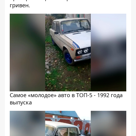
гривен.
Самое «молодое» авто в ТОП-5 - 1992 года
выпуска