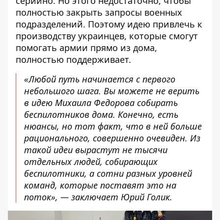
серийно. Но этого недостаточно, чтобы
полностью закрыть запросы военных
подразделений. Поэтому идею привлечь к
производству украинцев, которые смогут
помогать армии прямо из дома,
полностью поддерживает.
«Любой путь начинается с первого
небольшого шага. Вы можете не верить
в идею Михаила Федорова собирать
беспилотников дома. Конечно, есть
нюансы, но тот факт, что в ней больше
рационального, совершенно очевиден. Из
такой идеи вырастут не тысячи
отдельных людей, собирающих
беспилотники, а сотни разных уровней
команд, которые поставят это на
поток», — заключает Юрий Голик.