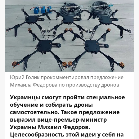
Юрий Голик прокомментировал предложение
Михаила Федорова по производству дронов
Украинцы смогут пройти специальное
обучение и собирать дроны
самостоятельно. Такое предложение
выразил
вице-премьер-министр
Украины Михаил Федоров.
Целесообразность этой идеи у себя на