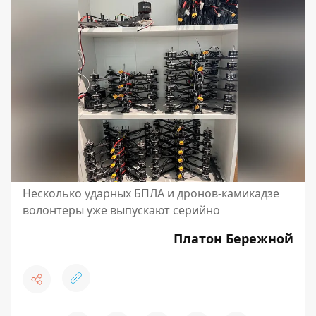
Несколько ударных БПЛА и дронов-камикадзе
волонтеры уже выпускают серийно
Платон Бережной