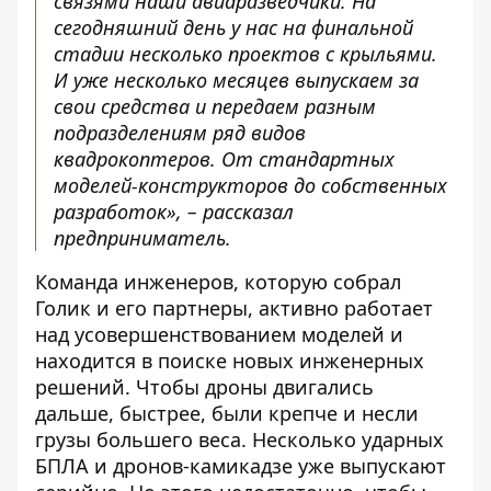
связями наши авиаразведчики. На
сегодняшний день у нас на финальной
стадии несколько проектов с крыльями.
И уже несколько месяцев выпускаем за
свои средства и передаем разным
подразделениям ряд видов
квадрокоптеров. От стандартных
моделей-конструкторов до собственных
разработок», – рассказал
предприниматель.
Команда инженеров, которую собрал
Голик и его партнеры, активно работает
над усовершенствованием моделей и
находится в поиске новых инженерных
решений. Чтобы дроны двигались
дальше, быстрее, были крепче и несли
грузы большего веса. Несколько ударных
БПЛА и дронов-камикадзе уже выпускают