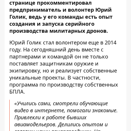
странице
прокомментировал
предприниматель и волонтер Юрий
Голик, ведь у его команды есть опыт
создания и запуска серийного
производства милитарных дронов.
Юрий Голик стал волонтером еще в 2014
году. На сегодняшний день вместе с
партнерами и командой он не только
поставляет защитникам оружие и
экипировку, но и реализует собственные
уникальные проекты. В частности,
программа по производству собственных
БПЛА.
«Учились сами, смотрели обучающие
видео в интернете, помогали знакомые.
Привлекли к работе бывших
авиамодельеров. Делились опытом и