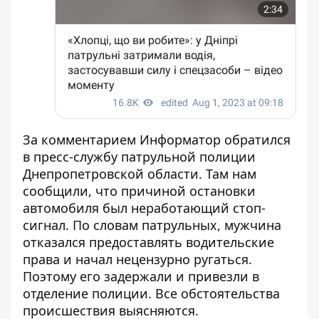
За комментарием Информатор обратился
в пресс-службу патрульной полиции
Днепропетровской области. Там нам
сообщили, что причиной остановки
автомобиля был неработающий стоп-
сигнал. По словам патрульных, мужчина
отказался предоставлять водительские
права и начал нецензурно ругаться.
Поэтому его задержали и привезли в
отделение полиции. Все обстоятельства
происшествия выясняются.