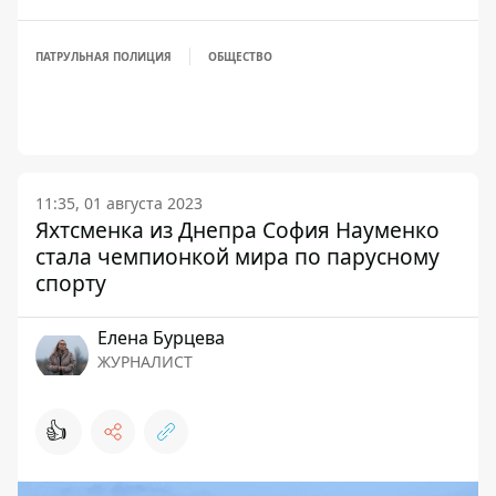
ПАТРУЛЬНАЯ ПОЛИЦИЯ
ОБЩЕСТВО
11:35, 01 августа 2023
Яхтсменка из Днепра София Науменко
стала чемпионкой мира по парусному
спорту
Елена Бурцева
ЖУРНАЛИСТ
👍