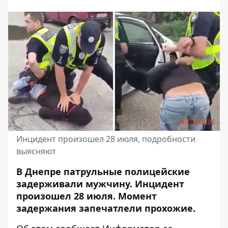
Инцидент произошел 28 июля, подробности
выясняют
В Днепре патрульные полицейские
задерживали мужчину.
Инцидент
произошел 28 июля
. Момент
задержания запечатлели прохожие.