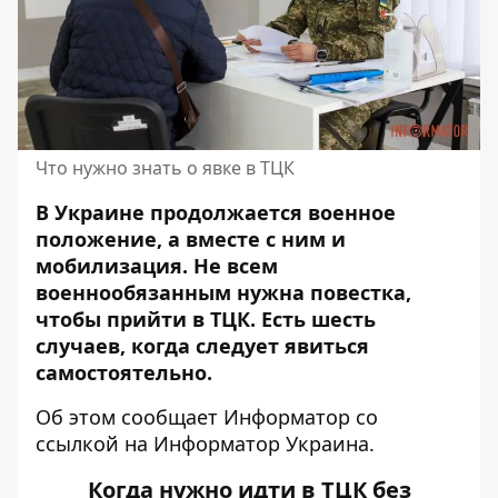
Что нужно знать о явке в ТЦК
В Украине продолжается военное
положение, а вместе с ним и
мобилизация. Не всем
военнообязанным нужна повестка,
чтобы прийти в ТЦК. Есть шесть
случаев, когда следует явиться
самостоятельно.
Об этом сообщает Информатор со
ссылкой на
Информатор Украина
.
Когда нужно идти в ТЦК без