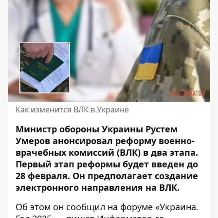
Как изменится ВЛК в Украине
Министр обороны Украины Рустем
Умеров анонсировал реформу военно-
врачебных комиссий (ВЛК) в два этапа.
Первый этап реформы будет введен до
28 февраля. Он предполагает создание
электронного направления на ВЛК.
Об этом он сообщил на форуме «Украина.