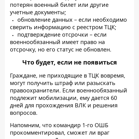
потерян военный билет или другие
учетные документы;
обновление данных – если необходимо
сверить информацию с реестром ТЦК;
подтверждение отсрочки – если
военнообязанный имеет право на
отсрочку, но его статус не обновлен.
Что будет, если не появиться
Граждане, не приходящие в ТЦК вовремя,
могут получить штраф или разыскать
правоохранители. Если военнообязанный
подлежит мобилизации, ему дается 60
дней для прохождения ВЛК и решения
вопросов.
Напомним, что
командир 1-го ОШБ
прокомментировал, сможет ли враг