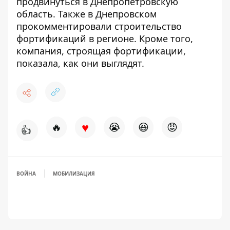
продвинуться в Днепропетровскую
область
. Также
в Днепровском
прокомментировали строительство
фортификаций в регионе
. Кроме того,
компания, строящая фортификации,
показала, как они выглядят
.
♥
🔥
😭
😆
😡
👍
ВОЙНА
МОБИЛИЗАЦИЯ