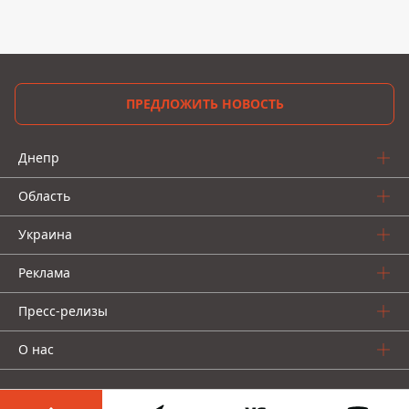
ПРЕДЛОЖИТЬ НОВОСТЬ
Днепр
Область
Украина
Реклама
Пресс-релизы
О нас