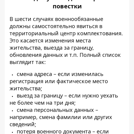
повестки
В шести случаях военнообязанные
должны самостоятельно явиться в
территориальный центр комплектования.
Это касается изменения места
жительства, выезда за границу,
обновления данных и т.п. Полный список
выглядит так:
смена адреса – если изменилась
регистрация или фактическое место
жительства;
выезд за границу – если нужно уехать
не более чем на три дня;
смена персональных данных –
например, смена фамилии или других
сведений;
потеря военного документа – если