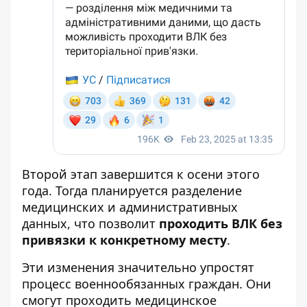
Второй этап завершится к осени этого
года. Тогда планируется разделение
медицинских и административных
данных, что позволит
проходить ВЛК без
привязки к конкретному месту
.
Эти изменения значительно упростят
процесс военнообязанных граждан. Они
смогут проходить медицинское