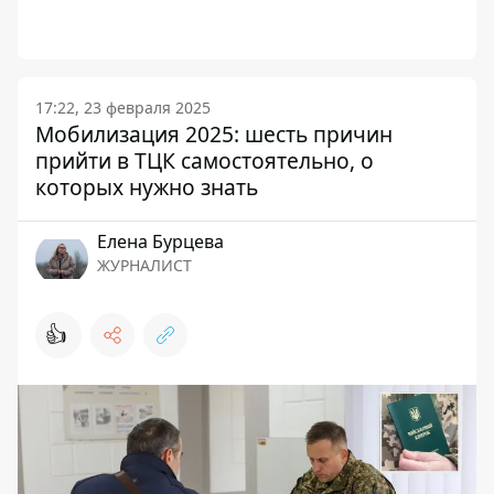
17:22, 23 февраля 2025
Мобилизация 2025: шесть причин
прийти в ТЦК самостоятельно, о
которых нужно знать
Елена Бурцева
ЖУРНАЛИСТ
👍