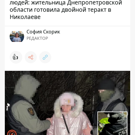
людей: жительница Днепропетровской
области готовила двойной теракт в
Николаеве
София Скорик
РЕДАКТОР
👍