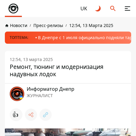
UK
Новости
Пресс-релизы
12:54, 13 Марта 2025
В Днепре с 1 июля официально подняли тариф
ТОПТЕМА:
12:54, 13 марта 2025
Ремонт, тюнинг и модернизация
надувных лодок
Информатор Днепр
ЖУРНАЛИСТ
👍