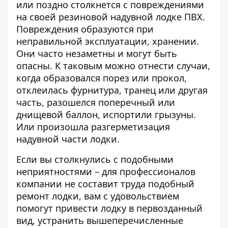
или поздно столкнется с повреждениями
на своей резиновой надувной лодке ПВХ.
Повреждения образуются при
неправильной эксплуатации, хранении.
Они часто незаметны и могут быть
опасны. К таковым можно отнести случаи,
когда образовался порез или прокол,
отклеилась фурнитура, транец или другая
часть, разошелся поперечный или
днищевой баллон, испортили грызуны.
Или произошла разгерметизация
надувной части лодки.
Если вы столкнулись с подобными
неприятностями – для профессионалов
компании не составит труда подобный
ремонт лодки, вам с удовольствием
помогут привести лодку в первозданный
вид, устранить вышеперечисленные