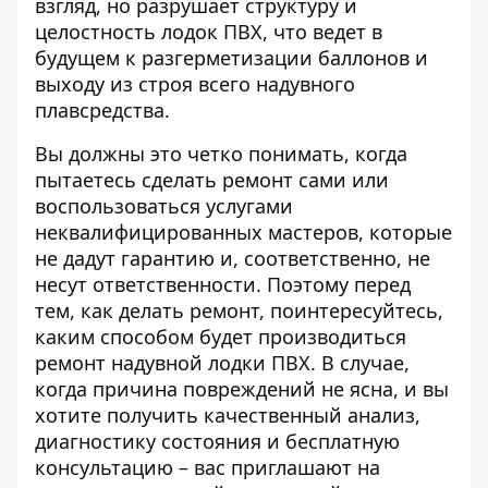
взгляд, но разрушает структуру и
целостность лодок ПВХ, что ведет в
будущем к разгерметизации баллонов и
выходу из строя всего надувного
плавсредства.
Вы должны это четко понимать, когда
пытаетесь сделать ремонт сами или
воспользоваться услугами
неквалифицированных мастеров, которые
не дадут гарантию и, соответственно, не
несут ответственности. Поэтому перед
тем, как делать ремонт, поинтересуйтесь,
каким способом будет производиться
ремонт надувной лодки ПВХ. В случае,
когда причина повреждений не ясна, и вы
хотите получить качественный анализ,
диагностику состояния и бесплатную
консультацию – вас приглашают на