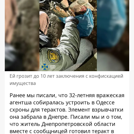
Ей грозит до 10 лет заключения с конфискацией
имущества
Ранее мы писали, что
32-летняя вражеская
агентша собиралась устроить в Одессе
схроны для терактов
. Элемент взрывчатки
она забрала в Днепре. Писали мы и о том,
что житель Днепропетровской области
вместе с сообщницей готовил теракт в