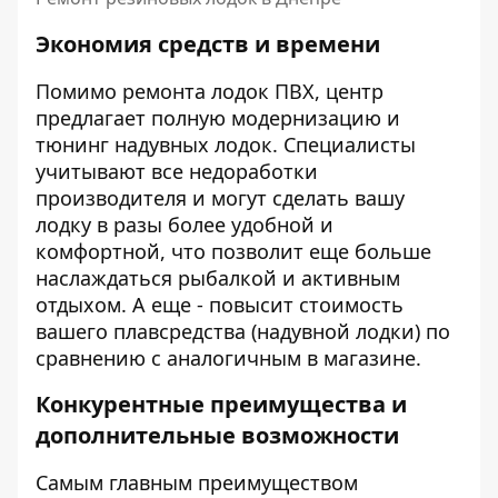
Экономия средств и времени
Помимо ремонта лодок ПВХ, центр
предлагает полную модернизацию и
тюнинг надувных лодок. Специалисты
учитывают все недоработки
производителя и могут сделать вашу
лодку в разы более удобной и
комфортной, что позволит еще больше
наслаждаться рыбалкой и активным
отдыхом. А еще - повысит стоимость
вашего плавсредства (надувной лодки) по
сравнению с аналогичным в магазине.
Конкурентные преимущества и
дополнительные возможности
Самым главным преимуществом