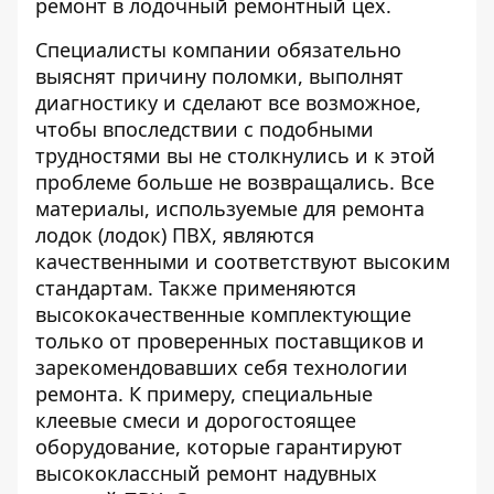
ремонт в лодочный ремонтный цех.
Специалисты компании обязательно
выяснят причину поломки, выполнят
диагностику и сделают все возможное,
чтобы впоследствии с подобными
трудностями вы не столкнулись и к этой
проблеме больше не возвращались. Все
материалы, используемые для
ремонта
лодок (лодок) ПВХ,
являются
качественными и соответствуют высоким
стандартам. Также применяются
высококачественные комплектующие
только от проверенных поставщиков и
зарекомендовавших себя технологии
ремонта. К примеру, специальные
клеевые смеси и дорогостоящее
оборудование, которые гарантируют
высококлассный ремонт надувных