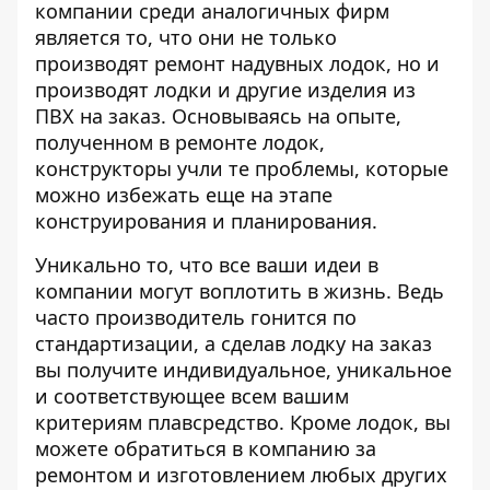
компании среди аналогичных фирм
является то, что они не только
производят ремонт надувных лодок, но и
производят лодки и другие изделия из
ПВХ на заказ. Основываясь на опыте,
полученном в ремонте лодок,
конструкторы учли те проблемы, которые
можно избежать еще на этапе
конструирования и планирования.
Уникально то, что все ваши идеи в
компании могут воплотить в жизнь. Ведь
часто производитель гонится по
стандартизации, а сделав лодку на заказ
вы получите индивидуальное, уникальное
и соответствующее всем вашим
критериям плавсредство. Кроме лодок, вы
можете обратиться в компанию за
ремонтом и изготовлением любых других