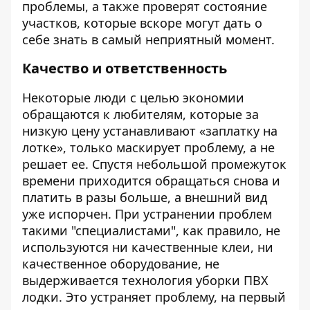
проблемы, а также проверят состояние
участков, которые вскоре могут дать о
себе знать в самый неприятный момент.
Качество и ответственность
Некоторые люди с целью экономии
обращаются к любителям, которые за
низкую цену устанавливают «заплатку на
лотке», только маскирует проблему, а не
решает ее. Спустя небольшой промежуток
времени приходится обращаться снова и
платить в разы больше, а внешний вид
уже испорчен. При устранении проблем
такими "специалистами", как правило, не
используются ни качественные клеи, ни
качественное оборудование, не
выдерживается технология уборки ПВХ
лодки. Это устраняет проблему, на первый