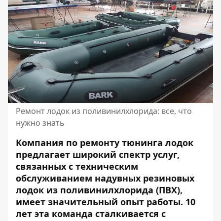
Ремонт лодок из поливинилхлорида: все, что
нужно знать
Компания по ремонту тюнинга лодок
предлагает широкий спектр услуг,
связанных с техническим
обслуживанием надувных резиновых
лодок из поливинилхлорида (ПВХ),
имеет значительный опыт работы. 10
лет эта команда сталкивается с