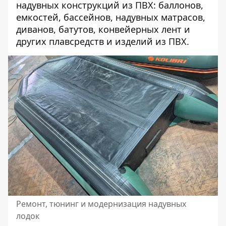
надувных конструкций из ПВХ: баллонов,
емкостей, бассейнов, надувных матрасов,
диванов, батутов, конвейерных лент и
других плавсредств и изделий из ПВХ.
Ремонт, тюнинг и модернизация надувных
лодок