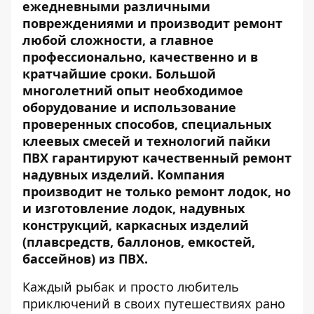
ежедневными различными
повреждениями и производит ремонт
любой сложности, а главное
профессионально, качественно и в
кратчайшие сроки. Большой
многолетний опыт необходимое
оборудование и использование
проверенных способов, специальных
клеевых смесей и технологий пайки
ПВХ гарантируют качественный ремонт
надувных изделий. Компания
производит не только ремонт лодок, но
и изготовление лодок, надувных
конструкций, каркасных изделий
(плавсредств, баллонов, емкостей,
бассейнов) из ПВХ.
Каждый рыбак и просто любитель
приключений в своих путешествиях рано