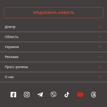
ПРЕДЛОЖИТЬ НОВОСТЬ
Днепр
Область
Украина
Реклама
Пресс-релизы
О нас