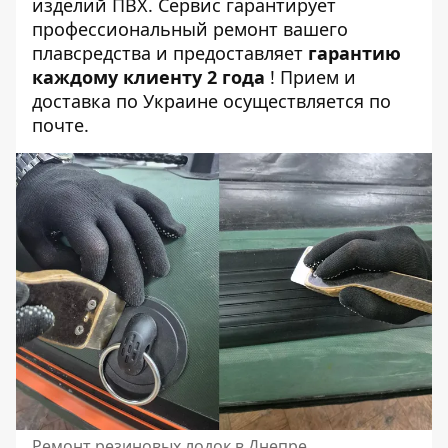
изделий ПВХ. Сервис гарантирует
профессиональный ремонт вашего
плавсредства и предоставляет
гарантию
каждому клиенту 2 года
! Прием и
доставка по Украине осуществляется по
почте.
Ремонт резиновых лодок в Днепре