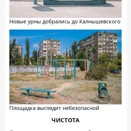
Новые урны добрались до Калнышевского
Площадка выглядит небезопасной
ЧИСТОТА