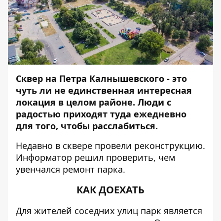
Сквер на Петра Калнышевского - это
чуть ли не единственная интересная
локация в целом районе. Люди с
радостью приходят туда ежедневно
для того, чтобы расслабиться.
Недавно в сквере провели реконструкцию.
Информатор
решил проверить, чем
увенчался ремонт парка.
КАК ДОЕХАТЬ
Для жителей соседних улиц парк является