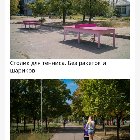
Столик для тенниса. Без ракеток и
шариков