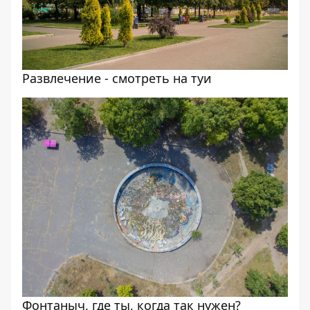
Развлечение - смотреть на туи
Фонтаныч, где ты, когда так нужен?