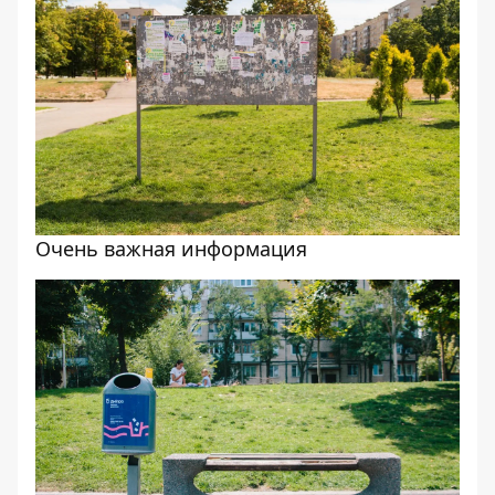
Очень важная информация