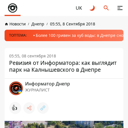
UK
Новости
Днепр
05:55, 8 Сентября 2018
Более 100 гривен за куб воды: в Днепре сно
ТОПТЕМА:
05:55, 08 сентября 2018
Ревизия от Информатора: как выглядит
парк на Калнышевского в Днепре
Информатор Днепр
ЖУРНАЛИСТ
👍