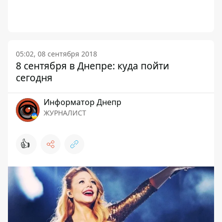
05:02, 08 сентября 2018
8 сентября в Днепре: куда пойти
сегодня
Информатор Днепр
ЖУРНАЛИСТ
👍