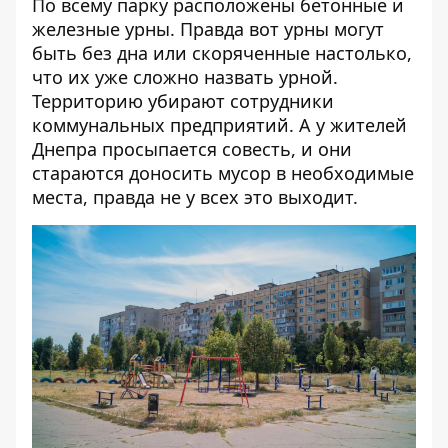
По всему парку расположены бетонные и
железные урны. Правда вот урны могут
быть без дна или скоряченные настолько,
что их уже сложно назвать урной.
Территорию убирают сотрудники
коммунальных предприятий. А у жителей
Днепра просыпается совесть, и они
стараются доносить мусор в необходимые
места, правда не у всех это выходит.