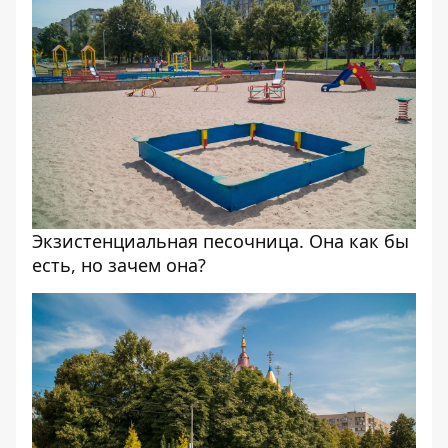
Экзистенциальная песочница. Она как бы
есть, но зачем она?