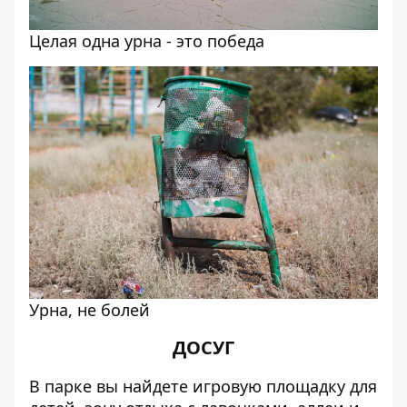
Целая одна урна - это победа
Урна, не болей
ДОСУГ
В парке вы найдете игровую площадку для