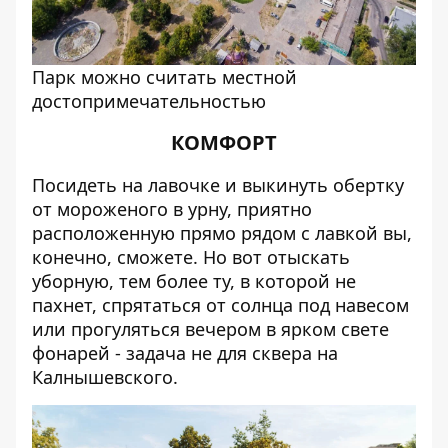
Парк можно считать местной
достопримечательностью
КОМФОРТ
Посидеть на лавочке и выкинуть обертку
от мороженого в урну, приятно
расположенную прямо рядом с лавкой вы,
конечно, сможете. Но вот отыскать
уборную, тем более ту, в которой не
пахнет, спрятаться от солнца под навесом
или прогуляться вечером в ярком свете
фонарей - задача не для сквера на
Калнышевского.