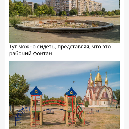
Тут можно сидеть, представляя, что это
рабочий фонтан