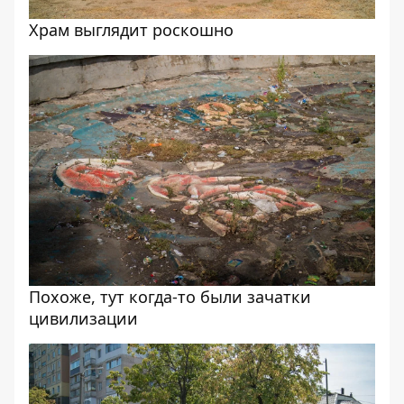
Храм выглядит роскошно
Похоже, тут когда-то были зачатки
цивилизации