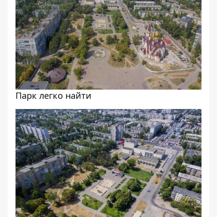
Парк легко найти