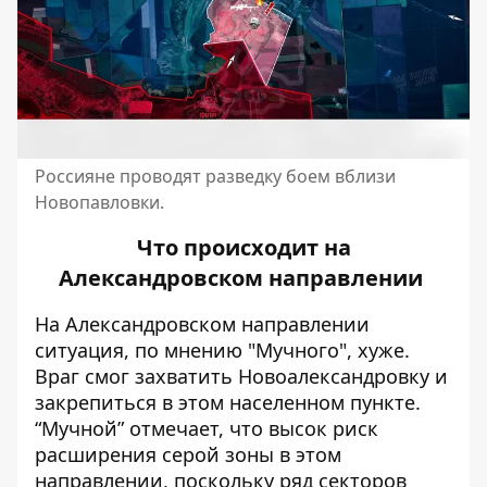
Россияне проводят разведку боем вблизи
Новопавловки.
Что происходит на
Александровском направлении
На Александровском направлении
ситуация, по мнению "Мучного", хуже.
Враг смог захватить Новоалександровку и
закрепиться в этом населенном пункте.
“Мучной” отмечает, что высок риск
расширения серой зоны в этом
направлении, поскольку
ряд секторов