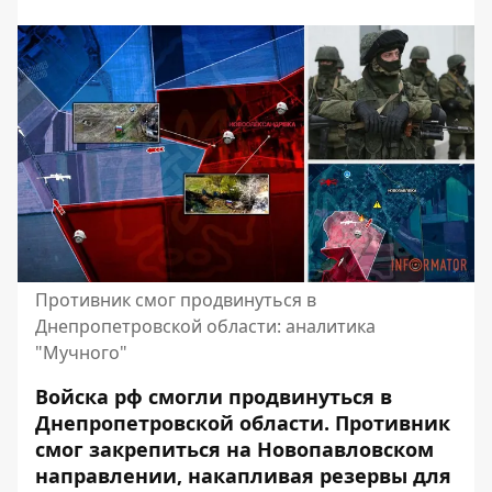
Противник смог продвинуться в
Днепропетровской области: аналитика
"Мучного"
Войска рф смогли продвинуться в
Днепропетровской области. Противник
смог закрепиться на Новопавловском
направлении, накапливая резервы для