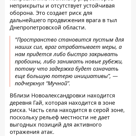
неприкрыты и отсутствует устойчивая
оборона. Это создает риск для
дальнейшего продвижения врага в тыл
Днепропетровской области.
"Пространство становится пустым для
наших сил, враг отрабатывает меры, а
нам придется либо быстро закрывать
пробоины, либо занимать новые рубежи,
потому что задержка будет означать
еще большую потерю инициативы”, —
подчеркнул “Мучной”.
Вблизи Новоалександровки находится
деревня Гай, которая находится в зоне
риска. Часть села находится в серой зоне,
поскольку рельеф местности не дает
выгодных позиций для активного
отражения атак.