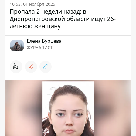
10:53, 01 ноября 2025
Пропала 2 недели назад: в
Днепропетровской области ищут 26-
летнюю женщину
Елена Бурцева
ЖУРНАЛИСТ
👍