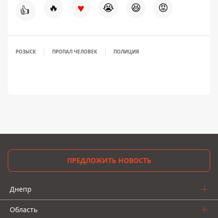
♥
🔥
😭
😆
😡
👍
РОЗЫСК
ПРОПАЛ ЧЕЛОВЕК
ПОЛИЦИЯ
ПРЕДЛОЖИТЬ НОВОСТЬ
Днепр
Область