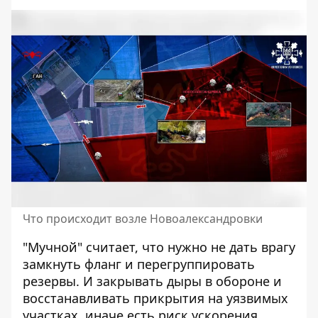
Что происходит возле Новоалександровки
"Мучной" считает, что нужно не дать врагу
замкнуть фланг и перегруппировать
резервы. И закрывать дыры в обороне и
восстанавливать прикрытия на уязвимых
участках, иначе есть риск ускорения