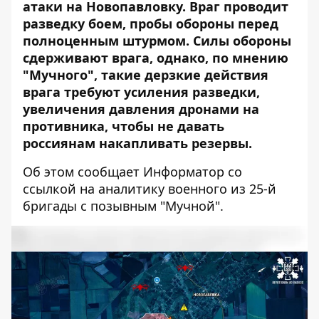
атаки на Новопавловку. Враг проводит
разведку боем, пробы обороны перед
полноценным штурмом. Силы обороны
сдерживают врага, однако, по мнению
"Мучного", такие дерзкие действия
врага требуют усиления разведки,
увеличения давления дронами на
противника, чтобы не давать
россиянам накапливать резервы.
Об этом сообщает Информатор со
ссылкой на аналитику
военного из 25-й
бригады с позывным "Мучной
".