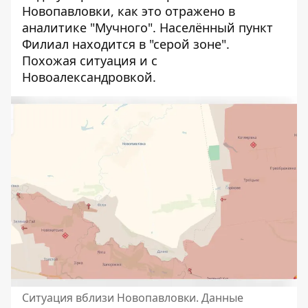
Новопавловки, как это отражено в
аналитике "Мучного". Населённый пункт
Филиал находится в "серой зоне".
Похожая ситуация и с
Новоалександровкой.
Ситуация вблизи Новопавловки. Данные