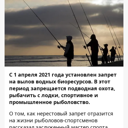
С 1 апреля 2021 года установлен запрет
на вылов водных биоресурсов. В этот
период запрещается подводная охота,
рыбачить с лодки, спортивное и
промышленное рыболовство.
О том, как нерестовый запрет отразится
на жизни рыболовов-спортсменов
рассказал заслуженный мастер спорта