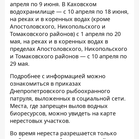
апреля по 9 июня. В Каховском
водохранилище — с 10 апреля по 18 июня,
на реках и в коренных водах (кроме
Апостоловского, Никопольского и
Томаковского районов) с 1 апреля по 20
мая, на реках и в коренных водах в
пределах Апостоловского, Никопольского
и Томаковского районов — с 10 апреля по
29 мая.
Подробнее с информацией можно
ознакомиться в приказах
Днепропетровского рыбоохранного
патруля,
выложенных
в социальной сети.
Места, где запрещен вылов водных
биоресурсов, можно увидеть на
карте
нерестовых участков.
Во время нереста разрешается только