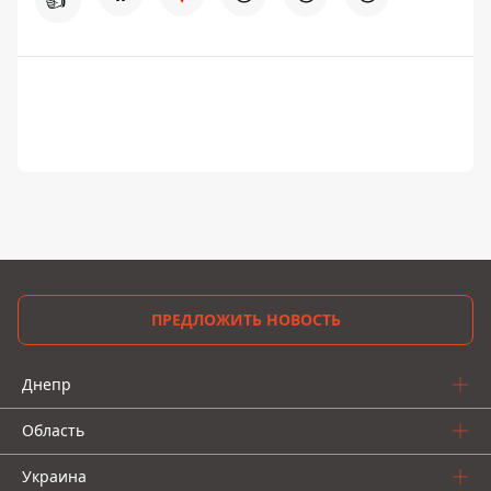
ПРЕДЛОЖИТЬ НОВОСТЬ
Днепр
Область
Украина