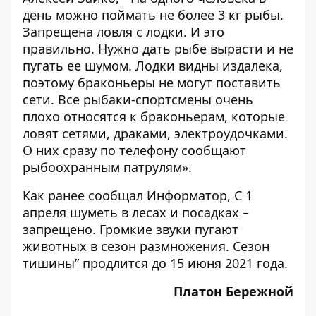
день можно поймать не более 3 кг рыбы.
Запрещена ловля с лодки. И это
правильно. Нужно дать рыбе вырасти и не
пугать ее шумом. Лодки видны издалека,
поэтому браконьеры не могут поставить
сети. Все рыбаки-спортсмены очень
плохо относятся к браконьерам, которые
ловят сетями, драками, электроудочками.
О них сразу по телефону сообщают
рыбоохранным патрулям».
Как ранее
сообщал Информатор
,
С 1
апреля шуметь в лесах и посадках –
запрещено. Громкие звуки пугают
животных в сезон размножения. Сезон
тишины” продлится до 15 июня 2021 года.
Платон Бережной