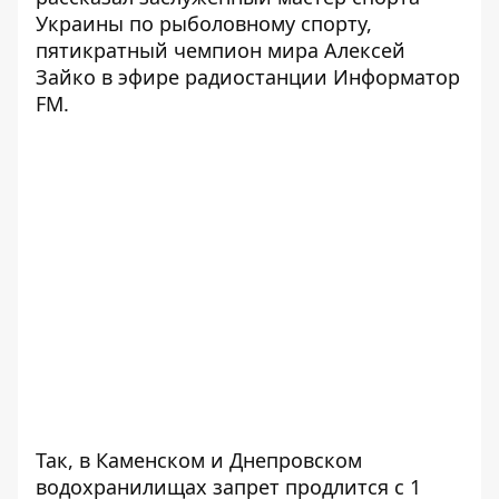
Украины по
рыболовному спорту,
пятикратный чемпион мира Алексей
Зайко
в эфире радиостанции
Информатор
FM
.
Так, в Каменском и Днепровском
водохранилищах запрет продлится с 1