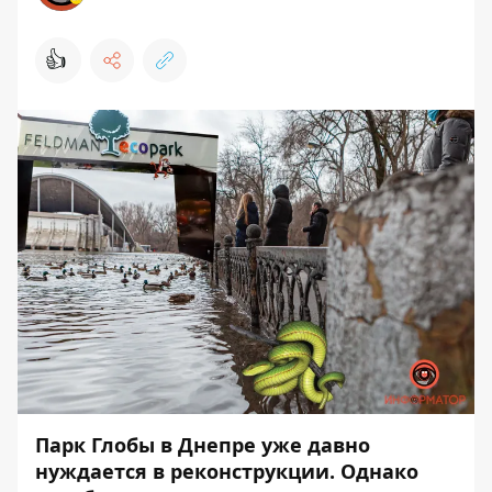
👍
Парк Глобы в Днепре уже давно
нуждается в реконструкции. Однако