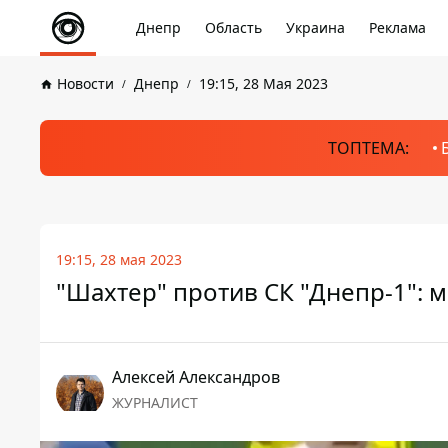
Днепр
Область
Украина
Реклама
Новости
Днепр
19:15, 28 Мая 2023
ТОПТЕМА:
19:15, 28 мая 2023
"Шахтер" против СК "Днепр-1": 
Алексей Александров
ЖУРНАЛИСТ