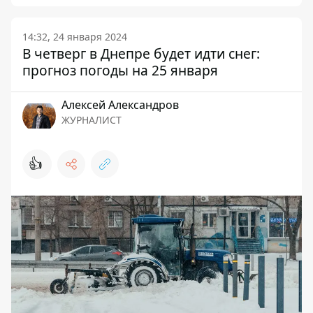
14:32, 24 января 2024
В четверг в Днепре будет идти снег:
прогноз погоды на 25 января
Алексей Александров
ЖУРНАЛИСТ
👍