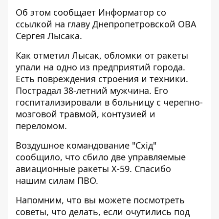
Об этом сообщает Информатор со
ссылкой на главу Днепропетровской ОВА
Сергея Лысака
.
Как отметил Лысак, обломки от ракеты
упали на одно из предприятий города.
Есть повреждения строения и техники.
Пострадал 38-летний мужчина. Его
госпитализировали в больницу с черепно-
мозговой травмой, контузией и
переломом.
Воздушное командование "Схід"
сообщило,
что сбило две управляемые
авиационные ракеты Х-59. Спасибо
нашим силам ПВО.
Напомним, что вы можете посмотреть
советы,
что делать, если очутились под