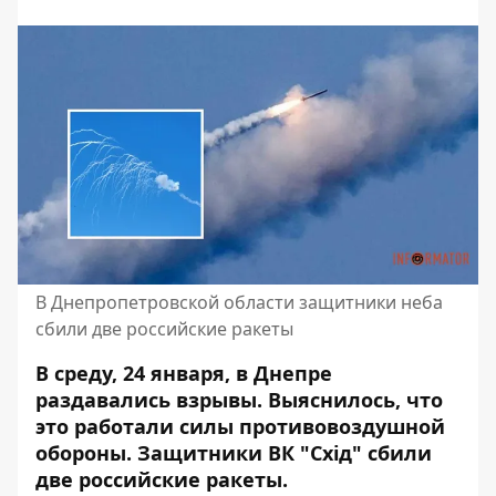
В Днепропетровской области защитники неба
сбили две российские ракеты
В среду, 24 января, в Днепре
раздавались взрывы. Выяснилось, что
это работали силы противовоздушной
обороны. Защитники ВК "Схід" сбили
две российские ракеты.