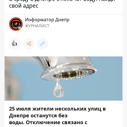
свой адрес
Информатор Днепр
ЖУРНАЛИСТ
👍
25 июля жители нескольких улиц в
Днепре останутся без
воды.
Отключение связано с