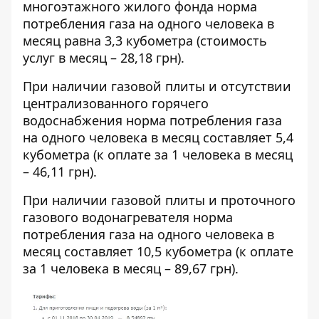
многоэтажного жилого фонда норма
потребления газа на одного человека в
месяц равна 3,3 кубометра (стоимость
услуг в месяц – 28,18 грн).
При наличии газовой плиты и отсутствии
централизованного горячего
водоснабжения норма потребления газа
на одного человека в месяц составляет 5,4
кубометра (к оплате за 1 человека в месяц
– 46,11 грн).
При наличии газовой плиты и проточного
газового водонагревателя норма
потребления газа на одного человека в
месяц составляет 10,5 кубометра (к оплате
за 1 человека в месяц – 89,67 грн).