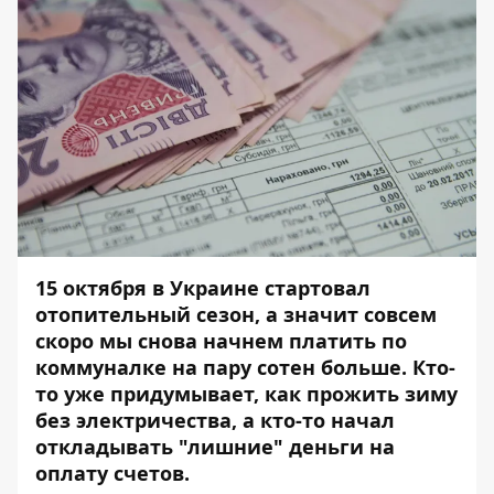
15 октября в Украине стартовал
отопительный сезон, а значит совсем
скоро мы снова начнем платить по
коммуналке на пару сотен больше. Кто-
то уже придумывает, как прожить зиму
без электричества, а кто-то начал
откладывать "лишние" деньги на
оплату счетов.