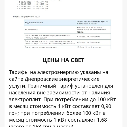
ЦЕНЫ НА СВЕТ
Тарифы на электроэнергию указаны на
сайте Днепровские энергетические
услуги. Граничный тариф установлен для
населения вне зависимости от наличия
электроплит. При потреблении до 100 кВт
в месяц стоимость 1 кВт составляет 0,90
грн; при потреблении более 100 кВт в
месяц стоимость 1 кВт составляет 1,68
(всего от 168 грн в месяц).