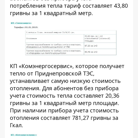
потребления тепла тариф составляет 43,80
гривны за 1 квадратный метр.
КП «Комэнергосервис», которое получает
тепло от Приднепровской ТЭС,
устанавливает самую низкую стоимость
отопления. Для абонентов без прибора
учета стоимость тепла составляет 20,36
гривны за 1 квадратный метр площади.
При наличии прибора учета стоимость
отопления составляет 781,27 гривны за
Гкал.