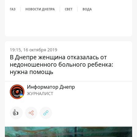
ГАЗ
НОВОСТИ ДНЕПРА
СВЕТ
ВОДА
19:15, 16 октября 2019
В Днепре женщина отказалась от
недоношенного больного ребенка:
нужна помощь
Информатор Днепр
ЖУРНАЛИСТ
👍