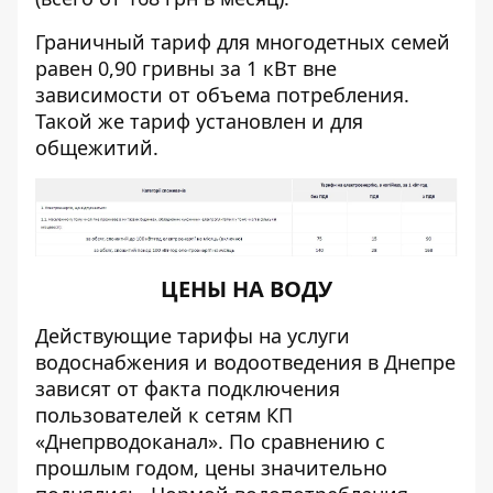
Граничный тариф для многодетных семей
равен 0,90 гривны за 1 кВт вне
зависимости от объема потребления.
Такой же тариф установлен и для
общежитий.
ЦЕНЫ НА ВОДУ
Действующие тарифы на услуги
водоснабжения и водоотведения в Днепре
зависят от факта подключения
пользователей к сетям КП
«Днепрводоканал». По сравнению с
прошлым годом, цены значительно