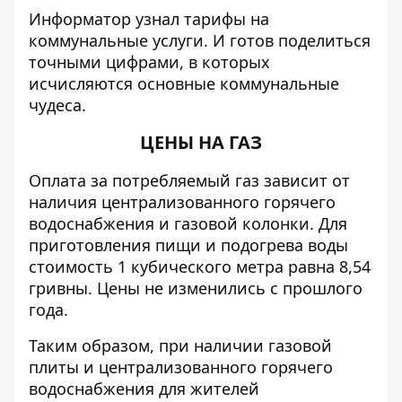
Информатор
узнал тарифы на
коммунальные услуги. И готов поделиться
точными цифрами, в которых
исчисляются основные коммунальные
чудеса.
ЦЕНЫ НА ГАЗ
Оплата за потребляемый газ зависит от
наличия централизованного горячего
водоснабжения и газовой колонки. Для
приготовления пищи и подогрева воды
стоимость 1 кубического метра равна 8,54
гривны. Цены не изменились с прошлого
года.
Таким образом, при наличии газовой
плиты и централизованного горячего
водоснабжения для жителей