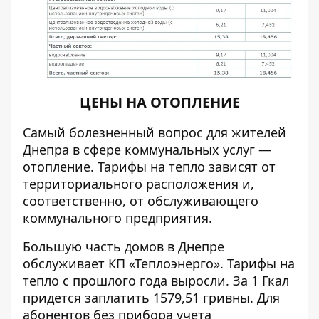
ЦЕНЫ НА ОТОПЛЕНИЕ
Самый болезненный вопрос для жителей
Днепра в сфере коммунальных услуг —
отопление. Тарифы на тепло зависят от
территориального расположения и,
соответственно, от обслуживающего
коммунального предприятия.
Большую часть домов в Днепре
обслуживает КП «Теплоэнерго». Тарифы на
тепло с прошлого года выросли. За 1 Гкал
придется заплатить 1579,51 гривны. Для
абонентов без прибора учета