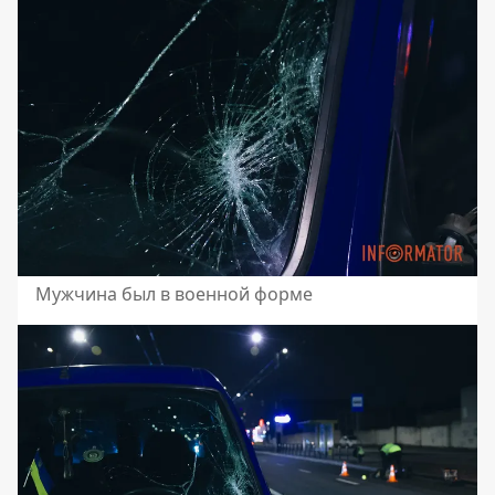
Мужчина был в военной форме