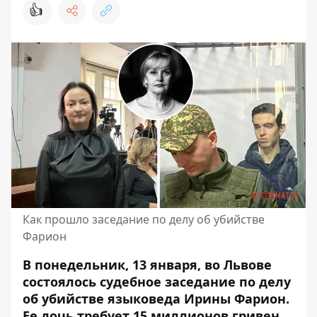
👍
Как прошло заседание по делу об убийстве
Фарион
В понедельник, 13 января, во Львове
состоялось судебное заседание по делу
об убийстве языковеда Ирины Фарион.
Ее дочь требует 15 миллионов гривен