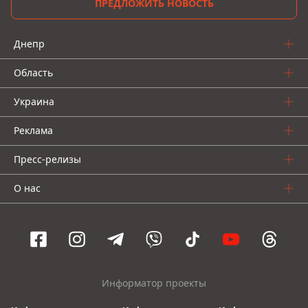
ПРЕДЛОЖИТЬ НОВОСТЬ
Днепр
Область
Украина
Реклама
Пресс-релизы
О нас
Информатор проекты