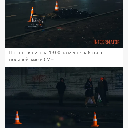
По состоянию на 19:00 на месте работают
полицейские и СМЭ