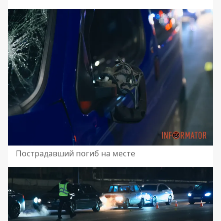
Пострадавший погиб на месте