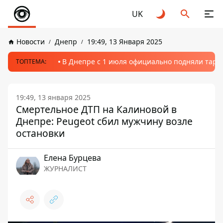
UK
Новости
Днепр
19:49, 13 Января 2025
В Днепре с 1 июля официально подняли тариф
ТОПТЕМА:
19:49, 13 января 2025
Смертельное ДТП на Калиновой в
Днепре: Peugeot сбил мужчину возле
остановки
Елена Бурцева
ЖУРНАЛИСТ