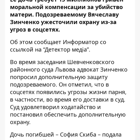
моральной компенсации за убийство
матери. Подозреваемому Вячеславу
Зинченко ужесточили охрану из-за
угроз в соцсетях.
Об этом сообщает Информатор со
ссылкой на “
Детектор
медіа
”.
Во время заседания Шевченковского
районного суда Львова адвокат Зинченко
попросил дополнительную защиту
подозреваемого. Он отметил, что в
соцсетях появились угрозы жизни парня,
в частности, во время его доставки в суд.
Суд удовлетворил ходатайство и
постановил обеспечить дополнительную
охрану.
Дочь погибшей – София Скиба – подала