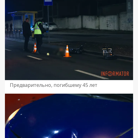
Предварительно, погибшему 45 лет