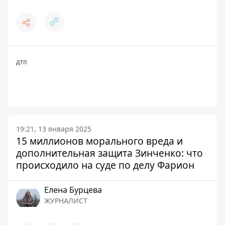
ДТП
19:21, 13 января 2025
15 миллионов морального вреда и
дополнительная защита Зинченко: что
происходило на суде по делу Фарион
Елена Бурцева
ЖУРНАЛИСТ