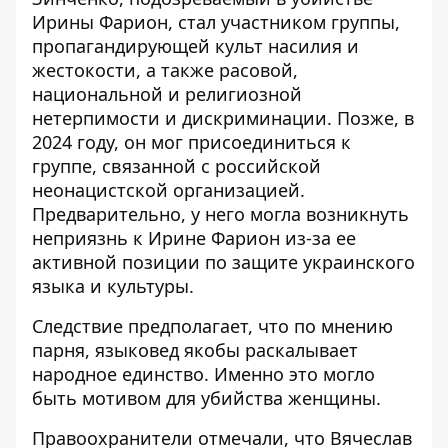
Ирины Фарион, стал участником группы,
пропагандирующей культ насилия и
жестокости, а также расовой,
национальной и религиозной
нетерпимости и дискриминации. Позже, в
2024 году, он мог присоединиться к
группе, связанной с российской
неонацистской организацией.
Предварительно, у него могла возникнуть
неприязнь к Ирине Фарион из-за ее
активной позиции по защите украинского
языка и культуры.
Следствие предполагает, что по мнению
парня, языковед якобы раскалывает
народное единство. Именно это могло
быть
мотивом для убийства женщины
.
Правоохранители отмечали, что Вячеслав