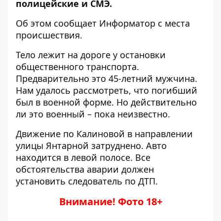
полицейские и СМЭ.
Об этом сообщает Информатор с места
происшествия.
Тело лежит на дороге у остановки
общественного транспорта.
Предварительно это 45-летний мужчина.
Нам удалось рассмотреть, что погибший
был в военной форме. Но действительно
ли это военный – пока неизвестно.
Движение по Калиновой в направлении
улицы Янтарной затруднено. Авто
находится в левой полосе. Все
обстоятельства аварии должен
установить следователь по ДТП.
Внимание! Фото 18+