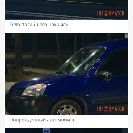
Тело погибшего накрыли
Поврежденный автомобиль