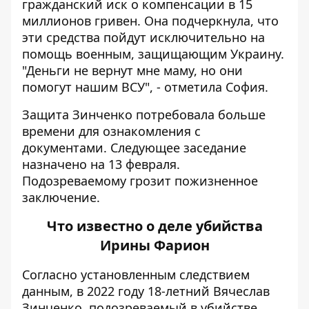
гражданский иск о компенсации в 15
миллионов гривен. Она подчеркнула, что
эти средства пойдут исключительно на
помощь военным, защищающим Украину.
"Деньги не вернут мне маму, но они
помогут нашим ВСУ", - отметила София.
Защита Зинченко потребовала больше
времени для ознакомления с
документами. Следующее заседание
назначено на 13 февраля.
Подозреваемому грозит пожизненное
заключение.
Что известно о деле убийства
Ирины Фарион
Согласно установленным следствием
данным, в 2022 году 18-летний Вячеслав
Зинченко, подозреваемый в убийстве