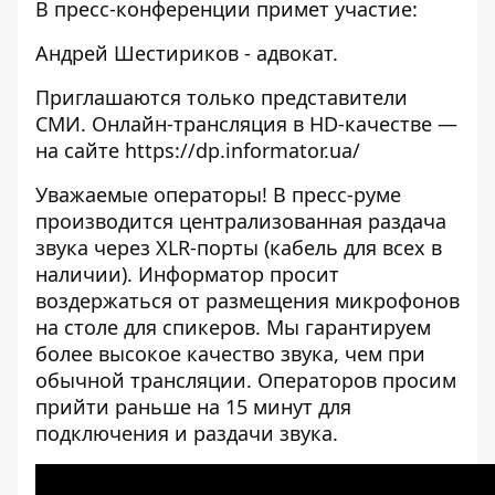
В пресс-конференции примет участие:
Андрей Шестириков - адвокат.
Приглашаются только представители
СМИ. Онлайн-трансляция в HD-качестве —
на сайте https://dp.informator.ua/
Уважаемые операторы! В пресс-руме
производится централизованная раздача
звука через XLR-порты (кабель для всех в
наличии). Информатор просит
воздержаться от размещения микрофонов
на столе для спикеров. Мы гарантируем
более высокое качество звука, чем при
обычной трансляции. Операторов просим
прийти раньше на 15 минут для
подключения и раздачи звука.