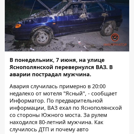
В понедельник, 7 июня, на улице
Яснополянской перевернулся ВАЗ. В
аварии пострадал мужчина.
Авария случилась примерно в 20:00
недалеко от мотеля "Ясный", - сообщает
Информатор
. По предварительной
информации, ВАЗ ехал по Яснополянской
со стороны Южного моста. За рулем
находился 80-летний мужчина. Как
случилось ДТП и почему авто