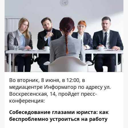
Во вторник, 8 июня, в 12:00, в
медиацентре Информатор по адресу ул.
Воскресенская, 14, пройдет пресс-
конференция:
Собеседование глазами юриста: как
беспроблемно устроиться на работу