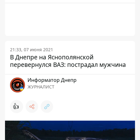
21:33, 07 июня 2021
В Днепре на Яснополянской
перевернулся ВАЗ: пострадал мужчина
Информатор Днепр
ЖУРНАЛИСТ
👍