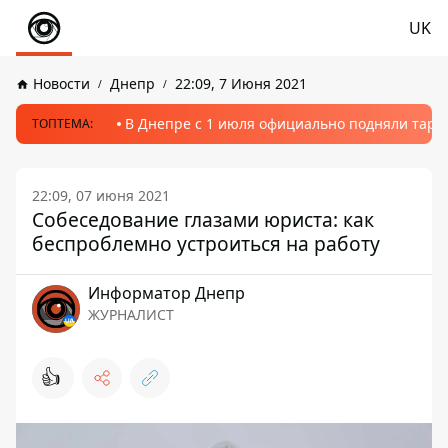
UK
Новости
Днепр
22:09, 7 Июня 2021
В Днепре с 1 июля официально подняли тариф
ТОПТЕМА:
22:09, 07 июня 2021
Собеседование глазами юриста: как
беспроблемно устроиться на работу
Информатор Днепр
ЖУРНАЛИСТ
👍