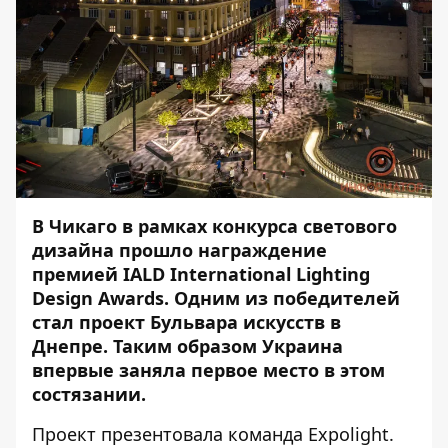
В Чикаго в рамках конкурса светового
дизайна прошло награждение
премией IALD International Lighting
Design Awards. Одним из победителей
стал проект Бульвара искусств в
Днепре. Таким образом Украина
впервые заняла первое место в этом
состязании.
Проект презентовала команда Expolight.