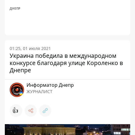
ДНЕПР
01:25, 01 июля 2021
Украина победила в международном
конкурсе благодаря улице Короленко в
Днепре
Информатор Днепр
ЖУРНАЛИСТ
👍