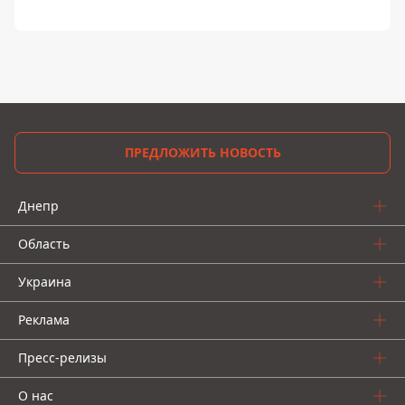
ПРЕДЛОЖИТЬ НОВОСТЬ
Днепр
Область
Украина
Реклама
Пресс-релизы
О нас