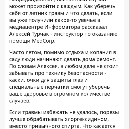
может произойти с каждым. Как уберечь
себя от летних травм и что делать, если
вы уже получили какое-то увечье в
медиацентре
Информатора
рассказал
Алексей Турчак - инструктор по оказанию
помощи MedCorp.
Часто летом, помимо отдыха и копания в
саду люди начинают делать дома ремонт.
По словам Алексея, в любом деле не стоит
забывать про технику безопасности -
каски, очки для защиты глаз и
специальные перчатки смогут уберечь
ваше здоровье в огромном количестве
случаев.
Если травмы избежать не удалось, порезы
лучше обрабатывать хлоргексидином,
вместо привычного спирта. Что касается