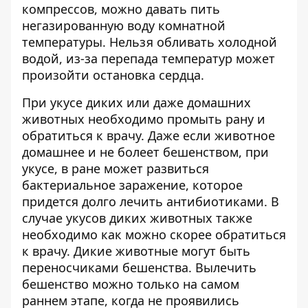
компрессов, можно давать пить
негазированную воду комнатной
температуры. Нельзя обливать холодной
водой, из-за перепада температур может
произойти остановка сердца.
При укусе диких или даже домашних
животных необходимо промыть рану и
обратиться к врачу. Даже если животное
домашнее и не болеет бешенством, при
укусе, в ране может развиться
бактериальное заражение, которое
придется долго лечить антибиотиками. В
случае укусов диких животных также
необходимо как можно скорее обратиться
к врачу. Дикие животные могут быть
переносчиками бешенства. Вылечить
бешенство можно только на самом
раннем этапе, когда не проявились