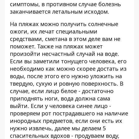
симптомы, в противном случае болезнь
заканчивается летальным исходом.
На пляжах можно получить солнечные
ожоги, их лечат специальными
средствами, сметана в этом деле вам не
поможет. Также на пляжах может
произойти несчастный случай на воде.
Если вы заметили тонущего человека, его
необходимо как можно скорее достать из
воды, после этого его нужно уложить на
твердую, сухую и ровную поверхность. В
случае, если лицо белое - достаточно
приподнять ноги, вода должна сама
выйти. Если у человека синее лицо -
проверяем рот пострадавшего на наличие
инородных предметов, если они есть их
нужно извлечь, далее мы делаем 5
спасительных вдохов - продуваем воду,