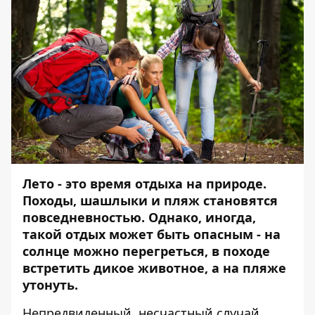
Лето - это время отдыха на природе.
Походы, шашлыки и пляж становятся
повседневностью. Однако, иногда,
такой отдых может быть опасным - на
солнце можно перегреться, в походе
встретить дикое животное, а на пляже
утонуть.
Непредвиденный, несчастный случай