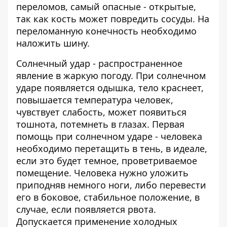
переломов, самый опасные - открытые,
так как кость может повредить сосуды. На
переломанную конечность необходимо
наложить шину.
Солнечный удар - распространенное
явление в жаркую погоду. При солнечном
ударе появляется одышка, тело краснеет,
повышается температура человек,
чувствует слабость, может появиться
тошнота, потемнеть в глазах. Первая
помощь при солнечном ударе - человека
необходимо перетащить в тень, в идеале,
если это будет темное, проветриваемое
помещение. Человека нужно уложить
приподняв немного ноги, либо перевести
его в боковое, стабильное положение, в
случае, если появляется рвота.
Допускается применение холодных