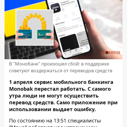
В "Монобанк" произошел сбой: в поддержке
советуют воздержаться от переводов средств
1 апреля сервис мобильного банкинга
Monobak перестал работать. С самого
утра люди не могут осуществить
перевод средств. Само приложение при
использовании выдает ошибку.
По состоянию на 13:51 специалисты