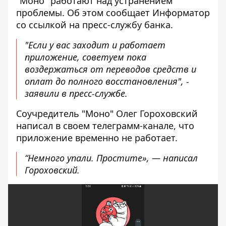
"Моно" работают над устранением
проблемы. Об этом сообщает Информатор
со
ссылкой на пресс-службу банка
.
"Если у вас заходит и работает
приложение, советуем пока
воздержаться от переводов средств и
оплат до полного восстановления", -
заявили в пресс-службе.
Соучредитель "Моно" Олег
Гороховский
написал в своем телеграмм-канале
, что
приложение временно не работает.
“Немного упали. Простите», — написал
Гороховский.