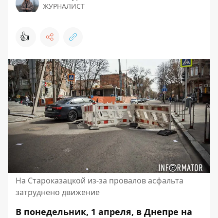
ЖУРНАЛИСТ
👍
На Староказацкой из-за провалов асфальта
затруднено движение
В понедельник, 1 апреля, в Днепре на