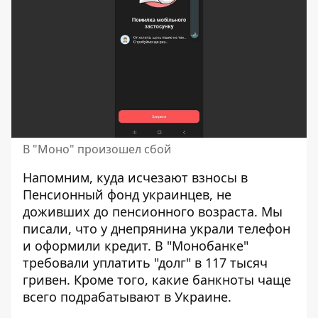
В "Моно" произошел сбой
Напомним, куда
исчезают взносы в
Пенсионный фонд украинцев
, не
доживших до пенсионного возраста. Мы
писали, что у днепрянина украли телефон
и оформили кредит. В "Монобанке"
требовали уплатить "долг" в 117 тысяч
гривен
. Кроме того, какие
банкноты чаще
всего подрабатывают в Украине
.