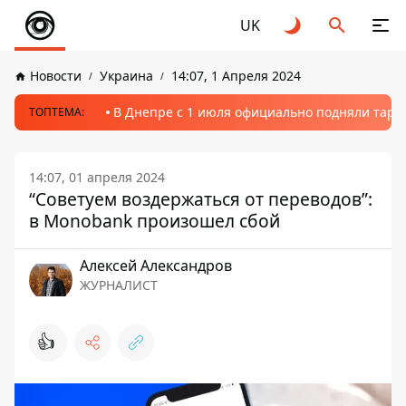
UK
Новости
Украина
14:07, 1 Апреля 2024
В Днепре с 1 июля официально подняли тариф
ТОПТЕМА:
14:07, 01 апреля 2024
“Советуем воздержаться от переводов”:
в Monobank произошел сбой
Алексей Александров
ЖУРНАЛИСТ
👍