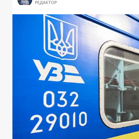
РЕДАКТОР