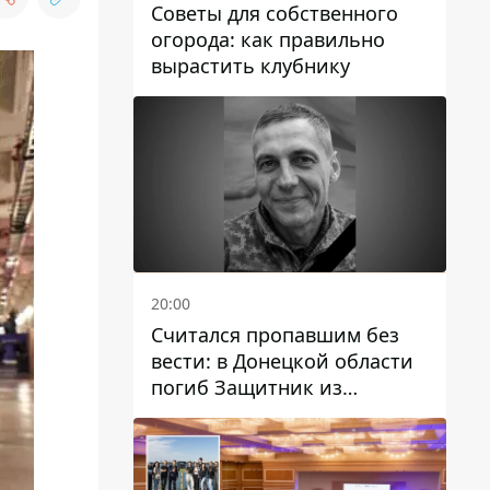
Советы для собственного
огорода: как правильно
вырастить клубнику
20:00
Считался пропавшим без
вести: в Донецкой области
погиб Защитник из
Каменского Антон
Красовский