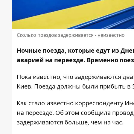
Сколько поездов задерживается - неизвестно
Ночные поезда, которые едут из Дне
аварией на переезде. Временно
поез
Пока известно, что задерживаются дв
Киев. Поезда должны были прибыть в 5
Как стало известно корреспонденту Ин
на переезде. Об этом сообщила провод
задерживаются больше, чем на час.