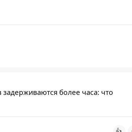
 задерживаются более часа: что
👍