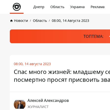
Днепр
Область
Украина
Реклама
Новости
Область
08:00, 14 Августа 2023
ТОПТЕМА:
08:00, 14 августа 2023
Спас много жизней: младшему с
посмертно просят присвоить зв
Алексей Александров
ЖУРНАЛИСТ